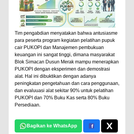
Tim pengabdian menyatakan bahwa antusiasme
para peserta program kegiatan pelatihan pupuk
cair PUKOPI dan Manajemen pembukuan
keuangan ini sangat tinggi, dimana masyarakat
Blok Simacan Dusun Merak mampu menerapkan
PUKOPI dengan eksperimen dan demostrasi
alat. Hal ini dibuktikan dengan adanya
peningkatan pengetahuan dan cara penggunaan,
dan evaluuasi alat sekitar 90% untuk pelatihan
PUKOPI dan 70% Buku Kas serta 80% Buku
Persediaan.
Bagikan ke WhatsApp