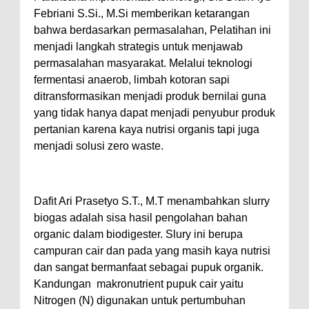
Febriani S.Si., M.Si memberikan ketarangan
bahwa berdasarkan permasalahan, Pelatihan ini
menjadi langkah strategis untuk menjawab
permasalahan masyarakat. Melalui teknologi
fermentasi anaerob, limbah kotoran sapi
ditransformasikan menjadi produk bernilai guna
yang tidak hanya dapat menjadi penyubur produk
pertanian karena kaya nutrisi organis tapi juga
menjadi solusi zero waste.
Dafit Ari Prasetyo S.T., M.T menambahkan slurry
biogas adalah sisa hasil pengolahan bahan
organic dalam biodigester. Slury ini berupa
campuran cair dan pada yang masih kaya nutrisi
dan sangat bermanfaat sebagai pupuk organik.
Kandungan makronutrient pupuk cair yaitu
Nitrogen (N) digunakan untuk pertumbuhan