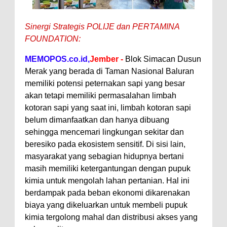
Sinergi Strategis POLIJE dan PERTAMINA
FOUNDATION:
MEMOPOS.co.id,
Jember -
Blok Simacan Dusun
Merak yang berada di Taman Nasional Baluran
memiliki potensi peternakan sapi yang besar
akan tetapi memiliki permasalahan limbah
kotoran sapi yang saat ini, limbah kotoran sapi
belum dimanfaatkan dan hanya dibuang
sehingga mencemari lingkungan sekitar dan
beresiko pada ekosistem sensitif. Di sisi lain,
masyarakat yang sebagian hidupnya bertani
masih memiliki ketergantungan dengan pupuk
kimia untuk mengolah lahan pertanian. Hal ini
berdampak pada beban ekonomi dikarenakan
biaya yang dikeluarkan untuk membeli pupuk
kimia tergolong mahal dan distribusi akses yang