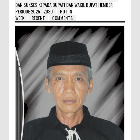
DAN SUKSES KEPADA BUPATI DAN WAKIL BUPATI JEMBER
PERIODE 2025 - 2030
HOT IN
WEEK
RECENT
COMMENTS