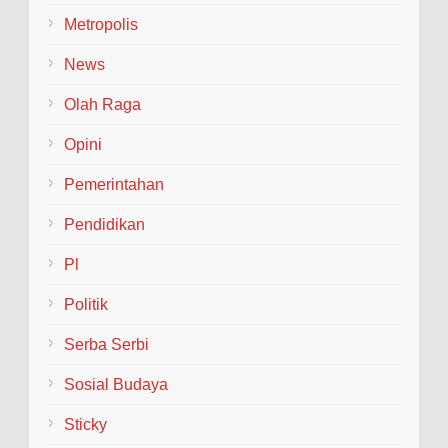
Metropolis
News
Olah Raga
Opini
Pemerintahan
Pendidikan
Pl
Politik
Serba Serbi
Sosial Budaya
Sticky