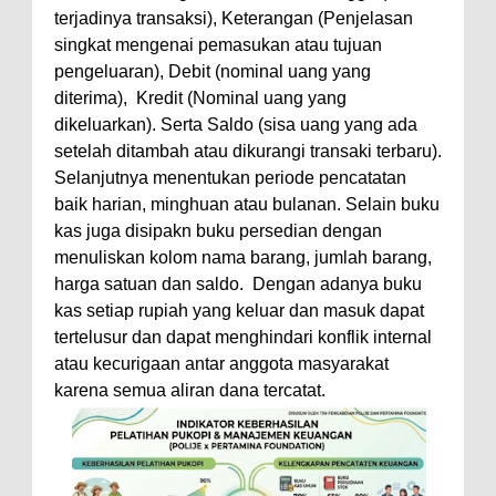
terjadinya transaksi), Keterangan (Penjelasan
singkat mengenai pemasukan atau tujuan
pengeluaran), Debit (nominal uang yang
diterima), Kredit (Nominal uang yang
dikeluarkan). Serta Saldo (sisa uang yang ada
setelah ditambah atau dikurangi transaki terbaru).
Selanjutnya menentukan periode pencatatan
baik harian, minghuan atau bulanan. Selain buku
kas juga disipakn buku persedian dengan
menuliskan kolom nama barang, jumlah barang,
harga satuan dan saldo. Dengan adanya buku
kas setiap rupiah yang keluar dan masuk dapat
tertelusur dan dapat menghindari konflik internal
atau kecurigaan antar anggota masyarakat
karena semua aliran dana tercatat.