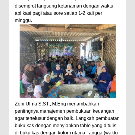
disemprot langsung ketanaman dengan waktu
aplikasi pagi atau sore setiap 1-2 kali per
minggu.
Zeni Ulma S.ST., M.Eng menambahkan
pentingnya manajemen pembukuan keuangan
agar tertelusur dengan baik. Langkah pembuatan
buku kas dengan menyiapkan table yang ditulis
di buku kas dengan kolom utama Tangga (waktu