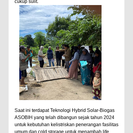
cukup sulit.
Saat ini terdapat Teknologi Hybrid Solar-Biogas
ASOBIH yang telah dibangun sejak tahun 2024
untuk kebutuhan kelistriskan penerangan fasilitas
umum dan cold storage untuk menambah life