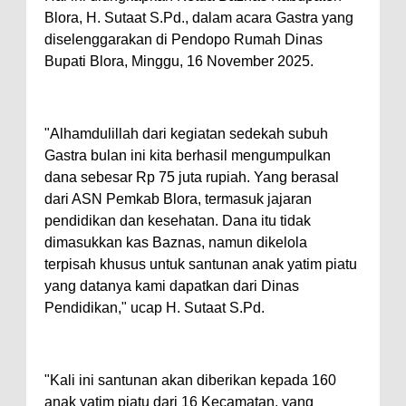
Blora, H. Sutaat S.Pd., dalam acara Gastra yang
diselenggarakan di Pendopo Rumah Dinas
Bupati Blora, Minggu, 16 November 2025.
"Alhamdulillah dari kegiatan sedekah subuh
Gastra bulan ini kita berhasil mengumpulkan
dana sebesar Rp 75 juta rupiah. Yang berasal
dari ASN Pemkab Blora, termasuk jajaran
pendidikan dan kesehatan. Dana itu tidak
dimasukkan kas Baznas, namun dikelola
terpisah khusus untuk santunan anak yatim piatu
yang datanya kami dapatkan dari Dinas
Pendidikan," ucap H. Sutaat S.Pd.
"Kali ini santunan akan diberikan kepada 160
anak yatim piatu dari 16 Kecamatan, yang