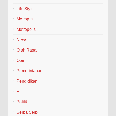
Life Style
Metroplis
Metropolis
News
Olah Raga
Opini
Pemerintahan
Pendidikan
Pl
Politik
Serba Serbi