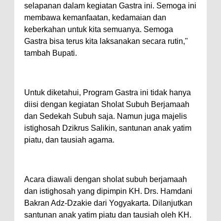
selapanan dalam kegiatan Gastra ini. Semoga ini
membawa kemanfaatan, kedamaian dan
keberkahan untuk kita semuanya. Semoga
Gastra bisa terus kita laksanakan secara rutin,"
tambah Bupati.
Untuk diketahui, Program Gastra ini tidak hanya
diisi dengan kegiatan Sholat Subuh Berjamaah
dan Sedekah Subuh saja. Namun juga majelis
istighosah Dzikrus Salikin, santunan anak yatim
piatu, dan tausiah agama.
Acara diawali dengan sholat subuh berjamaah
dan istighosah yang dipimpin KH. Drs. Hamdani
Bakran Adz-Dzakie dari Yogyakarta. Dilanjutkan
santunan anak yatim piatu dan tausiah oleh KH.