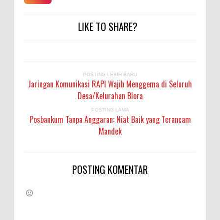
LIKE TO SHARE?
POSTING LEBIH BARU
Jaringan Komunikasi RAPI Wajib Menggema di Seluruh
Desa/Kelurahan Blora
POSTING LAMA
Posbankum Tanpa Anggaran: Niat Baik yang Terancam
Mandek
POSTING KOMENTAR