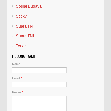
Sosial Budaya
Sticky
Suara TN
Suara TNI
Terkini
HUBUNGI KAMI
Nama
Email
*
Pesan
*