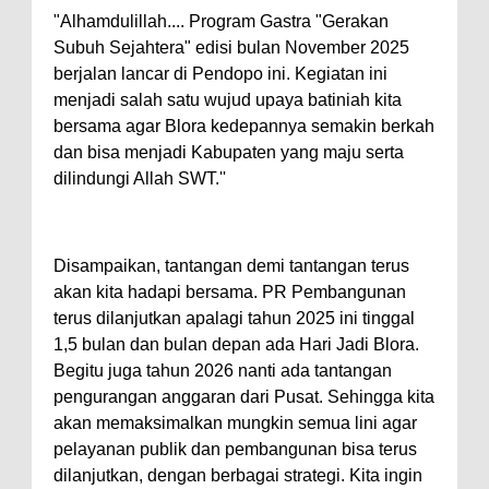
"Alhamdulillah.... Program Gastra "Gerakan
Subuh Sejahtera" edisi bulan November 2025
berjalan lancar di Pendopo ini. Kegiatan ini
menjadi salah satu wujud upaya batiniah kita
bersama agar Blora kedepannya semakin berkah
dan bisa menjadi Kabupaten yang maju serta
dilindungi Allah SWT.''
Disampaikan, tantangan demi tantangan terus
akan kita hadapi bersama. PR Pembangunan
terus dilanjutkan apalagi tahun 2025 ini tinggal
1,5 bulan dan bulan depan ada Hari Jadi Blora.
Begitu juga tahun 2026 nanti ada tantangan
pengurangan anggaran dari Pusat. Sehingga kita
akan memaksimalkan mungkin semua lini agar
pelayanan publik dan pembangunan bisa terus
dilanjutkan, dengan berbagai strategi. Kita ingin