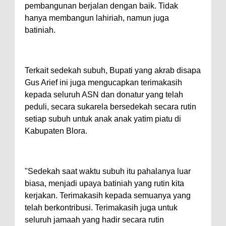
pembangunan berjalan dengan baik. Tidak
hanya membangun lahiriah, namun juga
batiniah.
Terkait sedekah subuh, Bupati yang akrab disapa
Gus Arief ini juga mengucapkan terimakasih
kepada seluruh ASN dan donatur yang telah
peduli, secara sukarela bersedekah secara rutin
setiap subuh untuk anak anak yatim piatu di
Kabupaten Blora.
"Sedekah saat waktu subuh itu pahalanya luar
biasa, menjadi upaya batiniah yang rutin kita
kerjakan. Terimakasih kepada semuanya yang
telah berkontribusi. Terimakasih juga untuk
seluruh jamaah yang hadir secara rutin