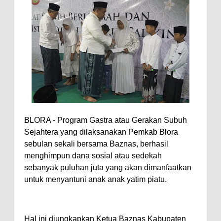
BLORA - Program Gastra atau Gerakan Subuh
Sejahtera yang dilaksanakan Pemkab Blora
sebulan sekali bersama Baznas, berhasil
menghimpun dana sosial atau sedekah
sebanyak puluhan juta yang akan dimanfaatkan
untuk menyantuni anak anak yatim piatu.
Hal ini diungkapkan Ketua Baznas Kabupaten