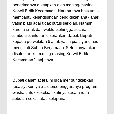
penerimanya ditetapkan oleh masing-masing
Korwil Bidik Kecamatan. Harapannya bisa untuk
membantu kelangsungan pendidikan anak anak
yatim piatu agar tidak putus sekolah. Namun
karena jarak dan waktu, sehingga secara
simbolis santunan diserahkan Bapak Bupati
kepada perwakilan 6 anak yatim piatu yang hadir
mengikuti Subuh Berjamaah. Selebihnya akan
disalurkan ke masing-masing Korwil Bidik
Kecamatan," lanjutnya.
Bupati dalam acara ini juga mengungkapkan
rasa syukurnya atas terselenggaranya program
Gastra untuk kesekian kalinya secara rutin
sebulan sekali atau selapanan.