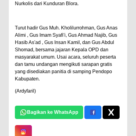
Nurkolis dari Kunduran Blora.
Turut hadir Gus Muh. Kholilurrohman, Gus Anas
Alimi , Gus Imam Syafi'i, Gus Ahmad Najib, Gus
Hasib As'ad , Gus Insan Kamil, dan Gus Abdul
Shomad, bersama jajaran Kepala OPD dan
masyarakat umum. Usai acara, seluruh peserta
dan tamu undangan mengikuti sarapan gratis
yang disediakan panitia di samping Pendopo
Kabupaten.
(Ardyfaril)
Bagikan ke WhatsApp