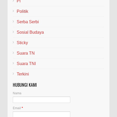
Pl
Politik
Serba Serbi
Sosial Budaya
Sticky
Suara TN
Suara TNI
Terkini
HUBUNGI KAMI
Nama
Email
*