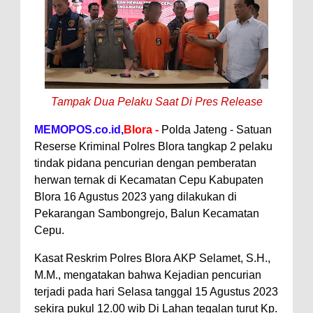
Tampak Dua Pelaku Saat Di Pres Release
MEMOPOS.co.id,
Blora -
Polda Jateng - Satuan
Reserse Kriminal Polres Blora tangkap 2 pelaku
tindak pidana pencurian dengan pemberatan
herwan ternak di Kecamatan Cepu Kabupaten
Blora 16 Agustus 2023 yang dilakukan di
Pekarangan Sambongrejo, Balun Kecamatan
Cepu.
Kasat Reskrim Polres Blora AKP Selamet, S.H.,
M.M., mengatakan bahwa Kejadian pencurian
terjadi pada hari Selasa tanggal 15 Agustus 2023
sekira pukul 12.00 wib Di Lahan tegalan turut Kp.