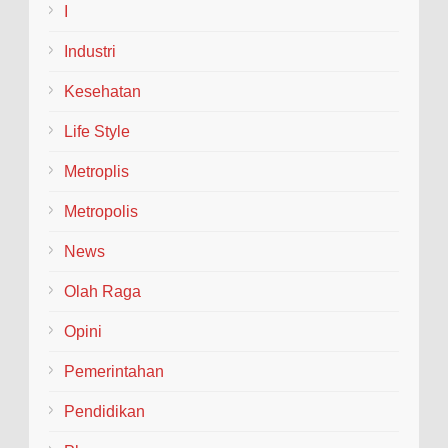
I
Industri
Kesehatan
Life Style
Metroplis
Metropolis
News
Olah Raga
Opini
Pemerintahan
Pendidikan