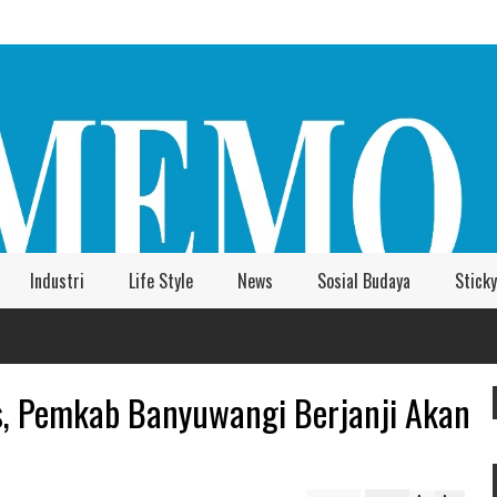
Industri
Life Style
News
Sosial Budaya
Sticky
, Pemkab Banyuwangi Berjanji Akan