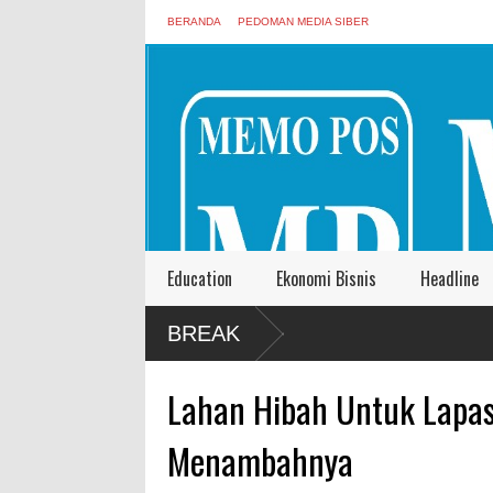
BERANDA
PEDOMAN MEDIA SIBER
Education
Ekonomi Bisnis
Headline
BREAK
Lahan Hibah Untuk Lapas
Menambahnya