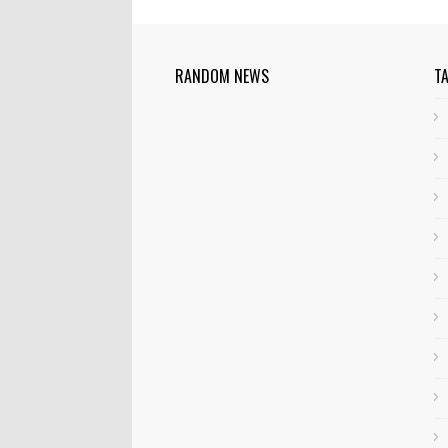
RANDOM NEWS
T