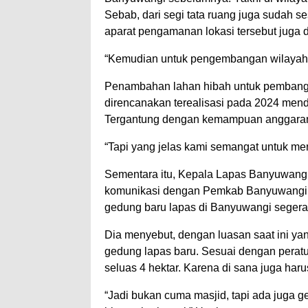
Sebab, dari segi tata ruang juga sudah se
aparat pengamanan lokasi tersebut juga
“Kemudian untuk pengembangan wilayah
Penambahan lahan hibah untuk pembang
direncanakan terealisasi pada 2024 mend
Tergantung dengan kemampuan anggara
“Tapi yang jelas kami semangat untuk me
Sementara itu, Kepala Lapas Banyuwangi
komunikasi dengan Pemkab Banyuwangi
gedung baru lapas di Banyuwangi segera
Dia menyebut, dengan luasan saat ini ya
gedung lapas baru. Sesuai dengan peratur
seluas 4 hektar. Karena di sana juga har
“Jadi bukan cuma masjid, tapi ada juga ge