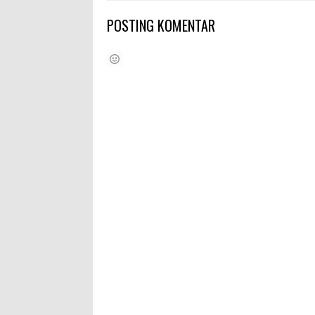
POSTING KOMENTAR