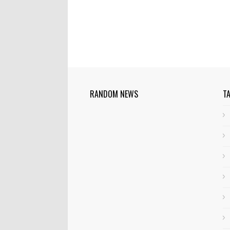
RANDOM NEWS
T