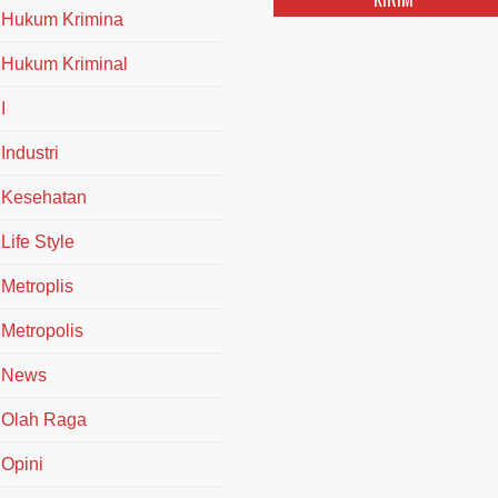
Hukum Krimina
Hukum Kriminal
I
Industri
Kesehatan
Life Style
Metroplis
Metropolis
News
Olah Raga
Opini