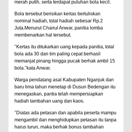
merah putih, serta terdapat puluhan bola kecil.
Bola tersebut berisikan kertas bertuliskan
nominal hadiah, total hadiah sebesar Rp.2
Juta.Menurut Chairul Anwar, panitia lomba
membenarkan hal tersebut.
"Kertas itu ditukarkan uang kepada panitia, total
bola ada 30 dan tim paling cepat berhasil
memanjat pinang hingga pucak berhak ambil 15
bola."kata Anwar.
Warga pendatang asal Kabupaten Nganjuk dan
baru lima tahun menetap di Dusun Bedengan itu
menegaskan, pantia telah mempersiapkan
hadiah tambahan uang dan kaos.
"Diatas ada petasan dan apabila peserta mampu
mengambil dan menghidupkan petasan itu tanpa
harus turun, maka berhak bonus tambahan