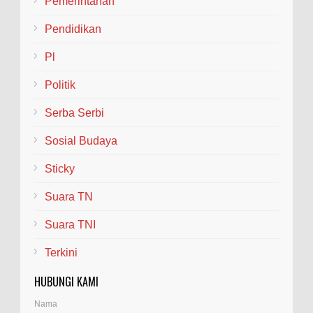
Pemerintahan
Pendidikan
Pl
Politik
Serba Serbi
Sosial Budaya
Sticky
Suara TN
Suara TNI
Terkini
HUBUNGI KAMI
Nama