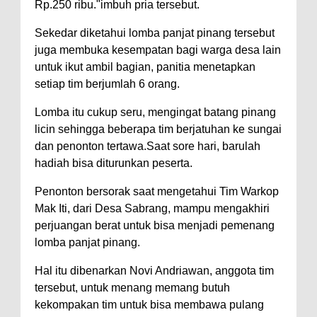
Rp.250 ribu."imbuh pria tersebut.
Sekedar diketahui lomba panjat pinang tersebut
juga membuka kesempatan bagi warga desa lain
untuk ikut ambil bagian, panitia menetapkan
setiap tim berjumlah 6 orang.
Lomba itu cukup seru, mengingat batang pinang
licin sehingga beberapa tim berjatuhan ke sungai
dan penonton tertawa.Saat sore hari, barulah
hadiah bisa diturunkan peserta.
Penonton bersorak saat mengetahui Tim Warkop
Mak Iti, dari Desa Sabrang, mampu mengakhiri
perjuangan berat untuk bisa menjadi pemenang
lomba panjat pinang.
Hal itu dibenarkan Novi Andriawan, anggota tim
tersebut, untuk menang memang butuh
kekompakan tim untuk bisa membawa pulang