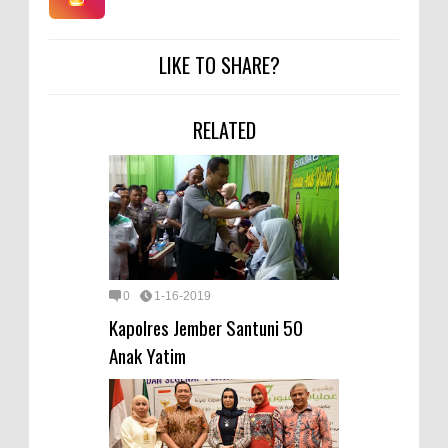
LIKE TO SHARE?
RELATED
0
1-16-2019
Kapolres Jember Santuni 50
Anak Yatim