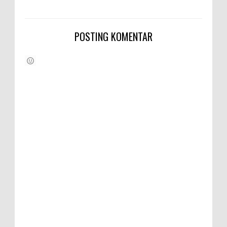
POSTING KOMENTAR