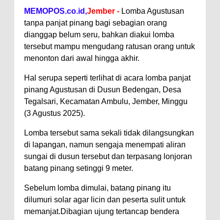
MEMOPOS.co.id,
Jember -
Lomba Agustusan
tanpa panjat pinang bagi sebagian orang
dianggap belum seru, bahkan diakui lomba
tersebut mampu mengudang ratusan orang untuk
menonton dari awal hingga akhir.
Hal serupa seperti terlihat di acara lomba panjat
pinang Agustusan di Dusun Bedengan, Desa
Tegalsari, Kecamatan Ambulu, Jember, Minggu
(3 Agustus 2025).
Lomba tersebut sama sekali tidak dilangsungkan
di lapangan, namun sengaja menempati aliran
sungai di dusun tersebut dan terpasang lonjoran
batang pinang setinggi 9 meter.
Sebelum lomba dimulai, batang pinang itu
dilumuri solar agar licin dan peserta sulit untuk
memanjat.Dibagian ujung tertancap bendera