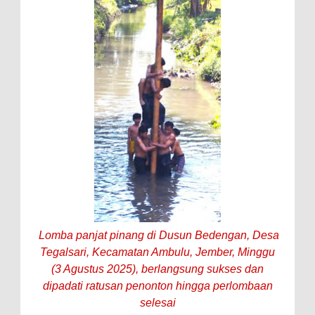
Lomba panjat pinang di Dusun Bedengan, Desa
Tegalsari, Kecamatan Ambulu, Jember, Minggu
(3 Agustus 2025), berlangsung sukses dan
dipadati ratusan penonton hingga perlombaan
selesai