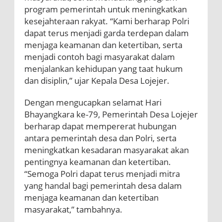
program pemerintah untuk meningkatkan
kesejahteraan rakyat. “Kami berharap Polri
dapat terus menjadi garda terdepan dalam
menjaga keamanan dan ketertiban, serta
menjadi contoh bagi masyarakat dalam
menjalankan kehidupan yang taat hukum
dan disiplin,” ujar Kepala Desa Lojejer.
Dengan mengucapkan selamat Hari
Bhayangkara ke-79, Pemerintah Desa Lojejer
berharap dapat mempererat hubungan
antara pemerintah desa dan Polri, serta
meningkatkan kesadaran masyarakat akan
pentingnya keamanan dan ketertiban.
“Semoga Polri dapat terus menjadi mitra
yang handal bagi pemerintah desa dalam
menjaga keamanan dan ketertiban
masyarakat,” tambahnya.