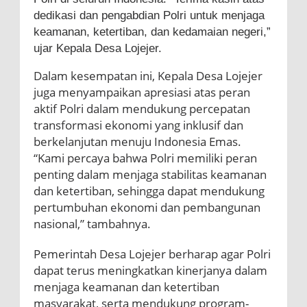
dedikasi dan pengabdian Polri untuk menjaga
keamanan, ketertiban, dan kedamaian negeri,”
ujar Kepala Desa Lojejer.
Dalam kesempatan ini, Kepala Desa Lojejer
juga menyampaikan apresiasi atas peran
aktif Polri dalam mendukung percepatan
transformasi ekonomi yang inklusif dan
berkelanjutan menuju Indonesia Emas.
“Kami percaya bahwa Polri memiliki peran
penting dalam menjaga stabilitas keamanan
dan ketertiban, sehingga dapat mendukung
pertumbuhan ekonomi dan pembangunan
nasional,” tambahnya.
Pemerintah Desa Lojejer berharap agar Polri
dapat terus meningkatkan kinerjanya dalam
menjaga keamanan dan ketertiban
masyarakat, serta mendukung program-