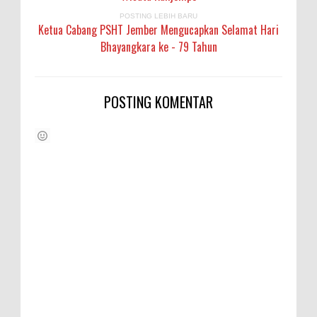
POSTING LEBIH BARU
Ketua Cabang PSHT Jember Mengucapkan Selamat Hari
Bhayangkara ke - 79 Tahun
POSTING KOMENTAR