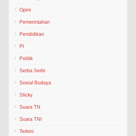
Opini
Pemerintahan
Pendidikan
Pl
Politik
Serba Serbi
Sosial Budaya
Sticky
Suara TN
Suara TNI
Terkini