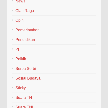
News
Olah Raga
Opini
Pemerintahan
Pendidikan
Pl
Politik
Serba Serbi
Sosial Budaya
Sticky
Suara TN
Suara TNI