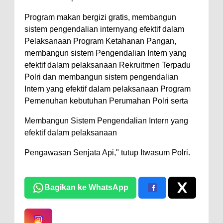
Program makan bergizi gratis, membangun
sistem pengendalian internyang efektif dalam
Pelaksanaan Program Ketahanan Pangan,
membangun sistem Pengendalian Intern yang
efektif dalam pelaksanaan Rekruitmen Terpadu
Polri dan membangun sistem pengendalian
Intern yang efektif dalam pelaksanaan Program
Pemenuhan kebutuhan Perumahan Polri serta
Membangun Sistem Pengendalian Intern yang
efektif dalam pelaksanaan
Pengawasan Senjata Api," tutup Itwasum Polri.
Bagikan ke WhatsApp