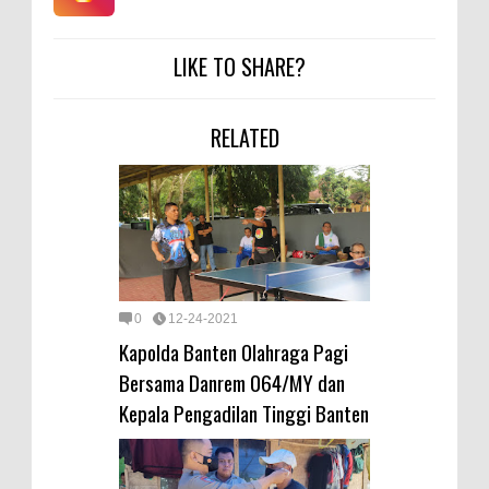
LIKE TO SHARE?
RELATED
0
12-24-2021
Kapolda Banten Olahraga Pagi
Bersama Danrem 064/MY dan
Kepala Pengadilan Tinggi Banten