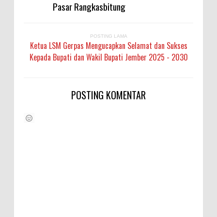
Pasar Rangkasbitung
POSTING LAMA
Ketua LSM Gerpas Mengucapkan Selamat dan Sukses
Kepada Bupati dan Wakil Bupati Jember 2025 - 2030
POSTING KOMENTAR