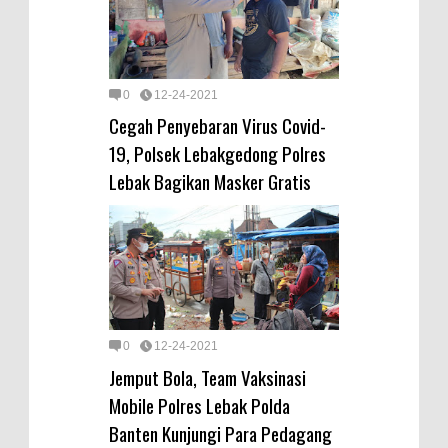
0
12-24-2021
Cegah Penyebaran Virus Covid-
19, Polsek Lebakgedong Polres
Lebak Bagikan Masker Gratis
0
12-24-2021
Jemput Bola, Team Vaksinasi
Mobile Polres Lebak Polda
Banten Kunjungi Para Pedagang