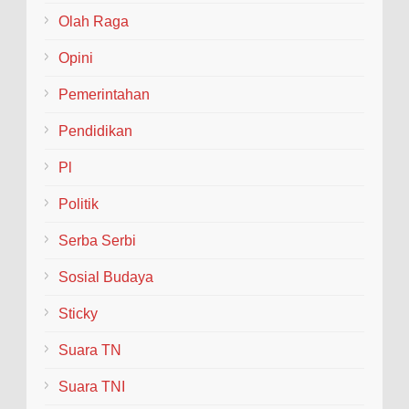
Olah Raga
Opini
Pemerintahan
Pendidikan
Pl
Politik
Serba Serbi
Sosial Budaya
Sticky
Suara TN
Suara TNI