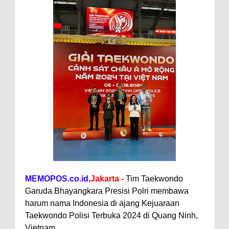
MEMOPOS.co.id,
Jakarta -
Tim Taekwondo
Garuda Bhayangkara Presisi Polri membawa
harum nama Indonesia di ajang Kejuaraan
Taekwondo Polisi Terbuka 2024 di Quang Ninh,
Vietnam.