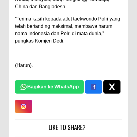
China dan Bangladesh.
“Terima kasih kepada atlet taekwondo Polri yang
telah bertanding maksimal, membawa harum
nama Indonesia dan Polri di mata dunia,”
pungkas Komjen Dedi.
(Harun).
Bagikan ke WhatsApp
LIKE TO SHARE?