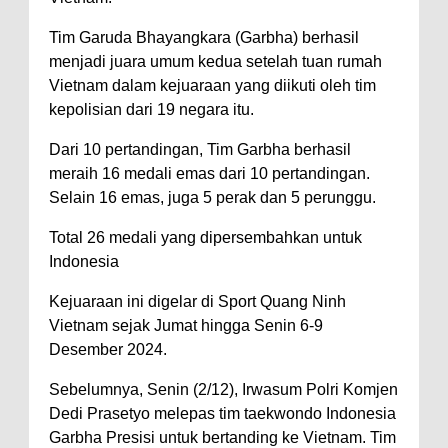
Tim Garuda Bhayangkara (Garbha) berhasil
menjadi juara umum kedua setelah tuan rumah
Vietnam dalam kejuaraan yang diikuti oleh tim
kepolisian dari 19 negara itu.
Dari 10 pertandingan, Tim Garbha berhasil
meraih 16 medali emas dari 10 pertandingan.
Selain 16 emas, juga 5 perak dan 5 perunggu.
Total 26 medali yang dipersembahkan untuk
Indonesia
Kejuaraan ini digelar di Sport Quang Ninh
Vietnam sejak Jumat hingga Senin 6-9
Desember 2024.
Sebelumnya, Senin (2/12), Irwasum Polri Komjen
Dedi Prasetyo melepas tim taekwondo Indonesia
Garbha Presisi untuk bertanding ke Vietnam. Tim