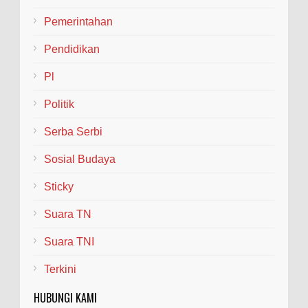
Pemerintahan
Pendidikan
Pl
Politik
Serba Serbi
Sosial Budaya
Sticky
Suara TN
Suara TNI
Terkini
HUBUNGI KAMI