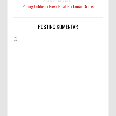
POSTING LEBIH BARU
Pulang Coblosan Bawa Hasil Pertanian Gratis
POSTING KOMENTAR