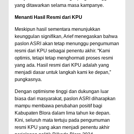
yang ditawarkan selama masa kampanye.
Menanti Hasil Resmi dari KPU
Meskipun hasil sementara menunjukkan
keunggulan signifikan, Arief menegaskan bahwa
paslon ASRI akan tetap menunggu pengumuman
resmi dari KPU sebagai penentu akhir. “Kami
optimis, tetapi tetap menghormati proses resmi
yang ada. Hasil resmi dari KPU adalah yang
menjadi dasar untuk langkah kami ke depan,”
pungkasnya.
Dengan optimisme tinggi dan dukungan luar
biasa dari masyarakat, paslon ASRI diharapkan
mampu membawa perubahan positif bagi
Kabupaten Blora dalam lima tahun ke depan.
Kini, seluruh mata tertuju pada pengumuman
resmi KPU yang akan menjadi penentu akhir