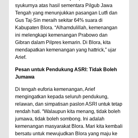
syukurnya atas hasil sementara Pilgub Jawa
Tengah yang menunjukkan pasangan Lutfi dan
Gus Taj-Sin meraih sekitar 64% suara di
Kabupaten Blora. “Alhamdulillah, kemenangan
ini melengkapi kemenangan Prabowo dan
Gibran dalam Pilpres kemarin. Di Blora, kita
mendapatkan kemenangan yang hattrick,” ujar
Arief.
Pesan untuk Pendukung ASRI: Tidak Boleh
Jumawa
Di tengah euforia kemenangan, Arief
mengingatkan kepada seluruh pendukung,
relawan, dan simpatisan paslon ASRI untuk tetap
rendah hati. “Walaupun kita menang, tidak boleh
jumawa, tidak boleh sombong. Ini adalah
kemenangan masyarakat Blora. Mari kita kembali
bersatu untuk mewujudkan Blora yang maju ke