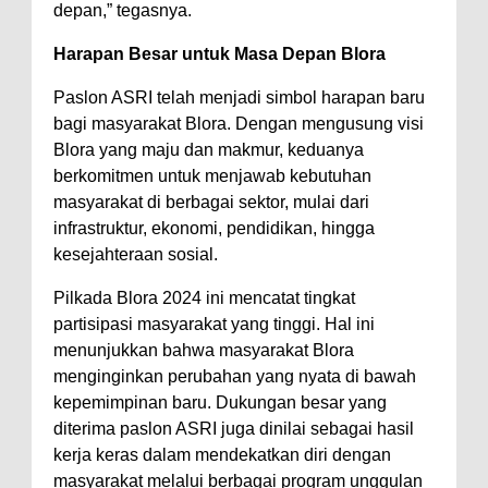
depan,” tegasnya.
Harapan Besar untuk Masa Depan Blora
Paslon ASRI telah menjadi simbol harapan baru
bagi masyarakat Blora. Dengan mengusung visi
Blora yang maju dan makmur, keduanya
berkomitmen untuk menjawab kebutuhan
masyarakat di berbagai sektor, mulai dari
infrastruktur, ekonomi, pendidikan, hingga
kesejahteraan sosial.
Pilkada Blora 2024 ini mencatat tingkat
partisipasi masyarakat yang tinggi. Hal ini
menunjukkan bahwa masyarakat Blora
menginginkan perubahan yang nyata di bawah
kepemimpinan baru. Dukungan besar yang
diterima paslon ASRI juga dinilai sebagai hasil
kerja keras dalam mendekatkan diri dengan
masyarakat melalui berbagai program unggulan