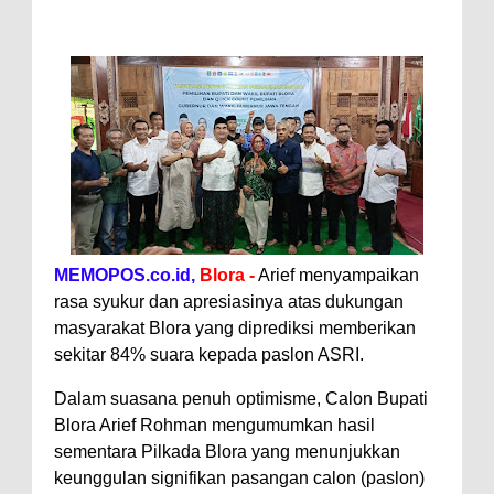
MEMOPOS.co.id,
Blora -
Arief menyampaikan
rasa syukur dan apresiasinya atas dukungan
masyarakat Blora yang diprediksi memberikan
sekitar 84% suara kepada paslon ASRI.
Dalam suasana penuh optimisme, Calon Bupati
Blora Arief Rohman mengumumkan hasil
sementara Pilkada Blora yang menunjukkan
keunggulan signifikan pasangan calon (paslon)