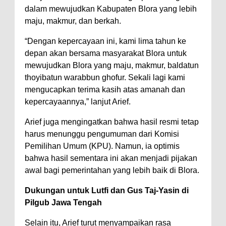
dalam mewujudkan Kabupaten Blora yang lebih
maju, makmur, dan berkah.
“Dengan kepercayaan ini, kami lima tahun ke
depan akan bersama masyarakat Blora untuk
mewujudkan Blora yang maju, makmur, baldatun
thoyibatun warabbun ghofur. Sekali lagi kami
mengucapkan terima kasih atas amanah dan
kepercayaannya,” lanjut Arief.
Arief juga mengingatkan bahwa hasil resmi tetap
harus menunggu pengumuman dari Komisi
Pemilihan Umum (KPU). Namun, ia optimis
bahwa hasil sementara ini akan menjadi pijakan
awal bagi pemerintahan yang lebih baik di Blora.
Dukungan untuk Lutfi dan Gus Taj-Yasin di
Pilgub Jawa Tengah
Selain itu, Arief turut menyampaikan rasa