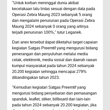
"Untuk korban meninggal dunia akibat
kecelakaan lalu lintas sesuai dengan data pada
Operasi Zebra Maung 2023 sebanyak 5 orang
dan mengalami penurunan pada Operasi Zebra
Maung 2024 sebanyak 0 orang yang artinya
terjadi penurunan 100%," tutur Leganek.
Dari anev tersebut dapat diketahui target capaian
kegiatan Satgas Preemtif yang mengurusi bidang
penerangan dan penyuluhan melalui media
cetak, elektronik, media sosial dan daerah rawan
kumpul masyarakat pada tahun 2024 sebanyak
20.200 kegiatan sehingga mencapai 279%
dibandingakan tahun 2023.
"Kemudian kegiatan Satgas Preemtif yang
mengurusi bidang penyebaran dan pemasangan
spanduk, leaflet, stiker, billboard dan lain-lain
pada tahun 2024 sebanyak 20.200 kegiatan, jika