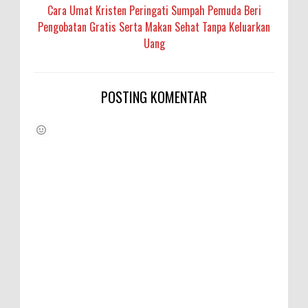
Cara Umat Kristen Peringati Sumpah Pemuda Beri
Pengobatan Gratis Serta Makan Sehat Tanpa Keluarkan
Uang
POSTING KOMENTAR