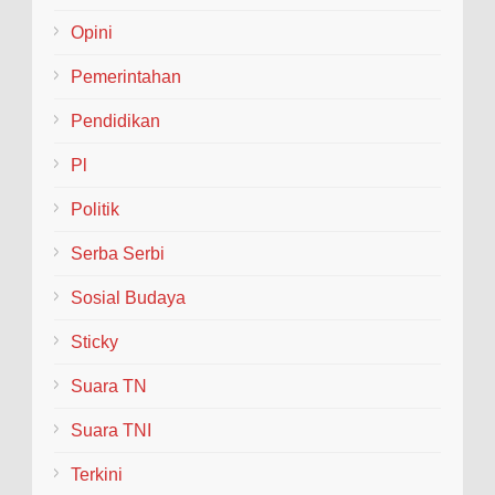
Opini
Pemerintahan
Pendidikan
Pl
Politik
Serba Serbi
Sosial Budaya
Sticky
Suara TN
Suara TNI
Terkini