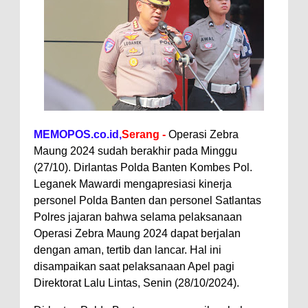
MEMOPOS.co.id,
Serang -
Operasi Zebra
Maung 2024 sudah berakhir pada Minggu
(27/10). Dirlantas Polda Banten Kombes Pol.
Leganek Mawardi mengapresiasi kinerja
personel Polda Banten dan personel Satlantas
Polres jajaran bahwa selama pelaksanaan
Operasi Zebra Maung 2024 dapat berjalan
dengan aman, tertib dan lancar. Hal ini
disampaikan saat pelaksanaan Apel pagi
Direktorat Lalu Lintas, Senin (28/10/2024).