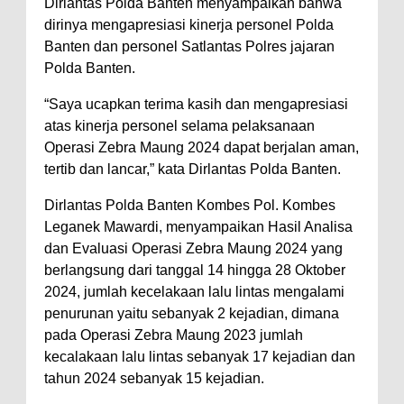
Dirlantas Polda Banten menyampaikan bahwa
dirinya mengapresiasi kinerja personel Polda
Banten dan personel Satlantas Polres jajaran
Polda Banten.
“Saya ucapkan terima kasih dan mengapresiasi
atas kinerja personel selama pelaksanaan
Operasi Zebra Maung 2024 dapat berjalan aman,
tertib dan lancar,” kata Dirlantas Polda Banten.
Dirlantas Polda Banten Kombes Pol. Kombes
Leganek Mawardi, menyampaikan Hasil Analisa
dan Evaluasi Operasi Zebra Maung 2024 yang
berlangsung dari tanggal 14 hingga 28 Oktober
2024, jumlah kecelakaan lalu lintas mengalami
penurunan yaitu sebanyak 2 kejadian, dimana
pada Operasi Zebra Maung 2023 jumlah
kecalakaan lalu lintas sebanyak 17 kejadian dan
tahun 2024 sebanyak 15 kejadian.