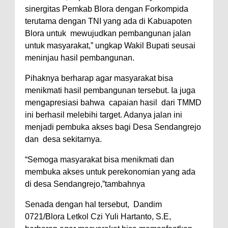
sinergitas Pemkab Blora dengan Forkompida
terutama dengan TNI yang ada di Kabuapoten
Blora untuk mewujudkan pembangunan jalan
untuk masyarakat,” ungkap Wakil Bupati seusai
meninjau hasil pembangunan.
Pihaknya berharap agar masyarakat bisa
menikmati hasil pembangunan tersebut. Ia juga
mengapresiasi bahwa capaian hasil dari TMMD
ini berhasil melebihi target. Adanya jalan ini
menjadi pembuka akses bagi Desa Sendangrejo
dan desa sekitarnya.
“Semoga masyarakat bisa menikmati dan
membuka akses untuk perekonomian yang ada
di desa Sendangrejo,”tambahnya
Senada dengan hal tersebut, Dandim
0721/Blora Letkol Czi Yuli Hartanto, S.E,