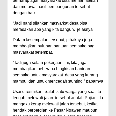
berharap agar masyarakat bisa memanfaatkan
dan merawat hasil pembangunan tersebut
dengan baik.
“Jadi nanti silahkan masyarkat desa bisa
merasakan apa yang kita bangun,” jelasnya
Dalam kesempatan tersebut, pihaknya juga
membagikan puluhan bantuan sembako bagi
masyarakat setempat.
“Tadi juga selain pekerjaan ini, kita juga
membagikan beberapa bingkisan bantuan
sembako untuk masyarakat desa yang kurang
mampu dan untuk mencegah stunting,” paparnya
Usai diresmikan, Salah satu warga yang saat itu
tengah melewati jalan tersebut adalah Pujiarti. Ia
mengaku kerap melewati jalan tersebut, ketika
hendak berpergian ke Pasar Ngawen maupun