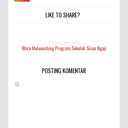
LIKE TO SHARE?
POSTING LEBIH BARU
Blora Melaunching Program Sekolah Sisan Ngaji
POSTING KOMENTAR