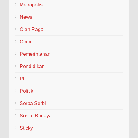
Metropolis
News
Olah Raga
Opini
Pemerintahan
Pendidikan
Pl
Politik
Serba Serbi
Sosial Budaya
Sticky