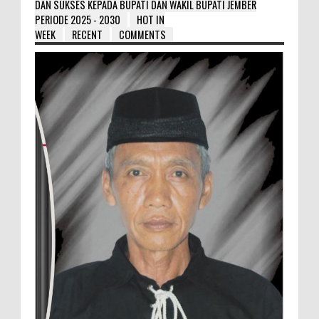
DAN SUKSES KEPADA BUPATI DAN WAKIL BUPATI JEMBER
PERIODE 2025 - 2030
HOT IN
WEEK
RECENT
COMMENTS