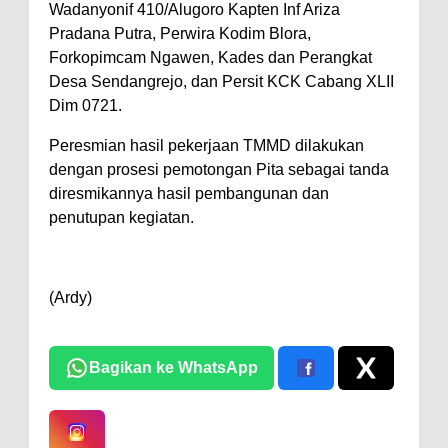
Wadanyonif 410/Alugoro Kapten Inf Ariza
Pradana Putra, Perwira Kodim Blora,
Forkopimcam Ngawen, Kades dan Perangkat
Desa Sendangrejo, dan Persit KCK Cabang XLII
Dim 0721.
Peresmian hasil pekerjaan TMMD dilakukan
dengan prosesi pemotongan Pita sebagai tanda
diresmikannya hasil pembangunan dan
penutupan kegiatan.
(Ardy)
Bagikan ke WhatsApp