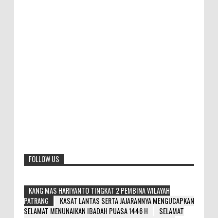
FOLLOW US
KANG MAS HARIYANTO TINGKAT 2 PEMBINA WILAYAH
PATRANG
KASAT LANTAS SERTA JAJARANNYA MENGUCAPKAN
SELAMAT MENUNAIKAN IBADAH PUASA 1446 H
SELAMAT