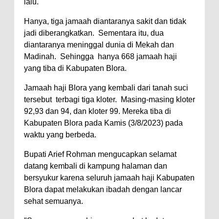
lalu.
Hanya, tiga jamaah diantaranya sakit dan tidak
jadi diberangkatkan. Sementara itu, dua
diantaranya meninggal dunia di Mekah dan
Madinah. Sehingga hanya 668 jamaah haji
yang tiba di Kabupaten Blora.
Jamaah haji Blora yang kembali dari tanah suci
tersebut terbagi tiga kloter. Masing-masing kloter
92,93 dan 94, dan kloter 99. Mereka tiba di
Kabupaten Blora pada Kamis (3/8/2023) pada
waktu yang berbeda.
Bupati Arief Rohman mengucapkan selamat
datang kembali di kampung halaman dan
bersyukur karena seluruh jamaah haji Kabupaten
Blora dapat melakukan ibadah dengan lancar
sehat semuanya.