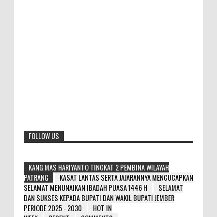
FOLLOW US
KANG MAS HARIYANTO TINGKAT 2 PEMBINA WILAYAH
PATRANG
KASAT LANTAS SERTA JAJARANNYA MENGUCAPKAN
SELAMAT MENUNAIKAN IBADAH PUASA 1446 H
SELAMAT
DAN SUKSES KEPADA BUPATI DAN WAKIL BUPATI JEMBER
PERIODE 2025 - 2030
HOT IN