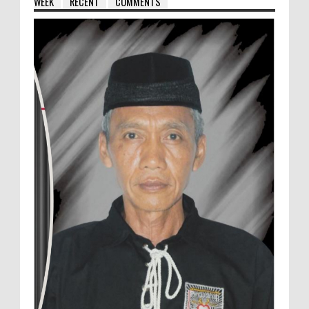
WEEK
RECENT
COMMENTS