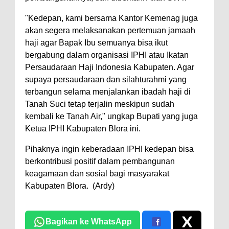
"Kedepan, kami bersama Kantor Kemenag juga
akan segera melaksanakan pertemuan jamaah
haji agar Bapak Ibu semuanya bisa ikut
bergabung dalam organisasi IPHI atau Ikatan
Persaudaraan Haji Indonesia Kabupaten. Agar
supaya persaudaraan dan silahturahmi yang
terbangun selama menjalankan ibadah haji di
Tanah Suci tetap terjalin meskipun sudah
kembali ke Tanah Air," ungkap Bupati yang juga
Ketua IPHI Kabupaten Blora ini.
Pihaknya ingin keberadaan IPHI kedepan bisa
berkontribusi positif dalam pembangunan
keagamaan dan sosial bagi masyarakat
Kabupaten Blora. (Ardy)
Bagikan ke WhatsApp