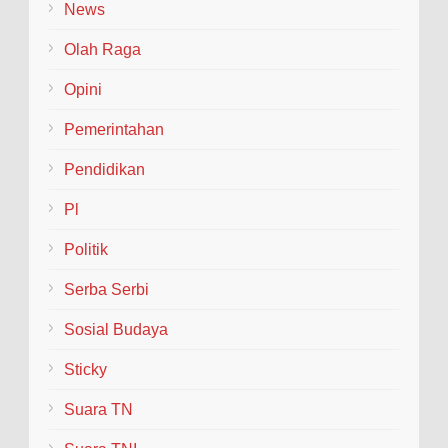
News
Olah Raga
Opini
Pemerintahan
Pendidikan
Pl
Politik
Serba Serbi
Sosial Budaya
Sticky
Suara TN