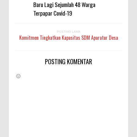
Baru Lagi Sejumlah 48 Warga
Terpapar Covid-19
POSTING LAMA
Komitmen Tingkatkan Kapasitas SDM Aparatur Desa
POSTING KOMENTAR