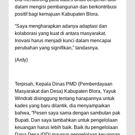
dalam mengisi pembangunan dan berkontribusi
positif bagi kemajuan Kabupaten Blora.
“Saya mengharapkan adanya adaptasi dan
kolaborasi yang kuat di antara masyarakat.
Inovasi harus menjadi kunci dalam mencapai
perubahan yang signifikan,” tandasnya.
(Ardy)
Terpisah, Kepala Dinas PMD (Pemberdayaan
Masyarakat dan Desa) Kabupaten Blora, Yayuk
Windrati disinggung tentang harapannya untuk
kades yang baru dilantik, dia menyampaikan
bahwa, “Pesen saya sama dengan sambutan pak
Bupati. Dan saya tambahkan untuk pengelolaan
keuangan harus lebih baik. Baik itu pengelolaan
Dana Desa (DD) maupun pengelolaan keuangan