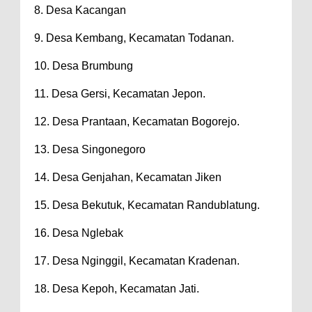
8. Desa Kacangan
9. Desa Kembang, Kecamatan Todanan.
10. Desa Brumbung
11. Desa Gersi, Kecamatan Jepon.
12. Desa Prantaan, Kecamatan Bogorejo.
13. Desa Singonegoro
14. Desa Genjahan, Kecamatan Jiken
15. Desa Bekutuk, Kecamatan Randublatung.
16. Desa Nglebak
17. Desa Nginggil, Kecamatan Kradenan.
18. Desa Kepoh, Kecamatan Jati.