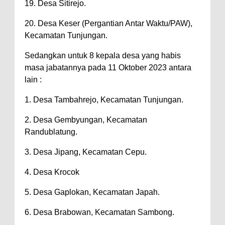
19. Desa Sitirejo.
20. Desa Keser (Pergantian Antar Waktu/PAW),
Kecamatan Tunjungan.
Sedangkan untuk 8 kepala desa yang habis
masa jabatannya pada 11 Oktober 2023 antara
lain :
1. Desa Tambahrejo, Kecamatan Tunjungan.
2. Desa Gembyungan, Kecamatan
Randublatung.
3. Desa Jipang, Kecamatan Cepu.
4. Desa Krocok
5. Desa Gaplokan, Kecamatan Japah.
6. Desa Brabowan, Kecamatan Sambong.