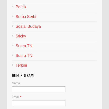
Politik
Serba Serbi
Sosial Budaya
Sticky
Suara TN
Suara TNI
Terkini
HUBUNGI KAMI
Nama
Email
*