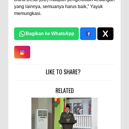
yang lainnya, semuanya harus baik,” Yayuk
memungkasi.
Bagikan ke WhatsApp
LIKE TO SHARE?
RELATED