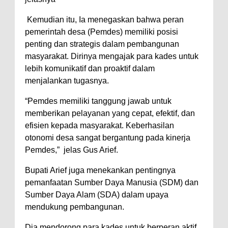
Kemudian itu, Ia menegaskan bahwa peran
pemerintah desa (Pemdes) memiliki posisi
penting dan strategis dalam pembangunan
masyarakat. Dirinya mengajak para kades untuk
lebih komunikatif dan proaktif dalam
menjalankan tugasnya.
“Pemdes memiliki tanggung jawab untuk
memberikan pelayanan yang cepat, efektif, dan
efisien kepada masyarakat. Keberhasilan
otonomi desa sangat bergantung pada kinerja
Pemdes,” jelas Gus Arief.
Bupati Arief juga menekankan pentingnya
pemanfaatan Sumber Daya Manusia (SDM) dan
Sumber Daya Alam (SDA) dalam upaya
mendukung pembangunan.
Dia mendorong para kades untuk berperan aktif