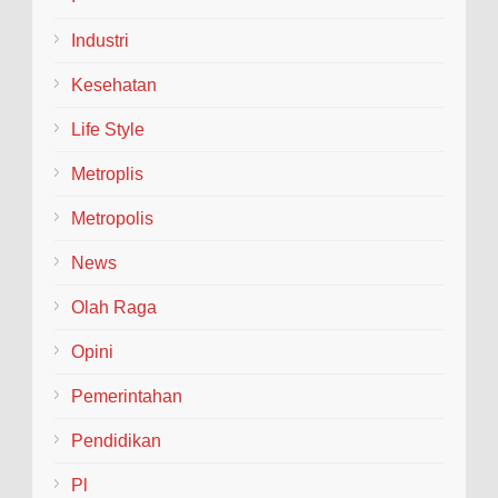
Industri
Kesehatan
Life Style
Metroplis
Metropolis
News
Olah Raga
Opini
Pemerintahan
Pendidikan
Pl