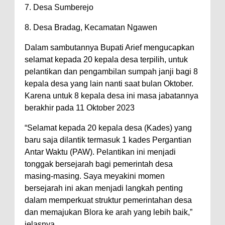
7. Desa Sumberejo
8. Desa Bradag, Kecamatan Ngawen
Dalam sambutannya Bupati Arief mengucapkan
selamat kepada 20 kepala desa terpilih, untuk
pelantikan dan pengambilan sumpah janji bagi 8
kepala desa yang lain nanti saat bulan Oktober.
Karena untuk 8 kepala desa ini masa jabatannya
berakhir pada 11 Oktober 2023
“Selamat kepada 20 kepala desa (Kades) yang
baru saja dilantik termasuk 1 kades Pergantian
Antar Waktu (PAW). Pelantikan ini menjadi
tonggak bersejarah bagi pemerintah desa
masing-masing. Saya meyakini momen
bersejarah ini akan menjadi langkah penting
dalam memperkuat struktur pemerintahan desa
dan memajukan Blora ke arah yang lebih baik,”
jelasnya