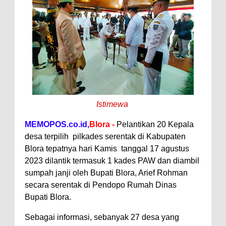
Istimewa
MEMOPOS.co.id,
Blora -
Pelantikan 20 Kepala
desa terpilih pilkades serentak di Kabupaten
Blora tepatnya hari Kamis tanggal 17 agustus
2023 dilantik termasuk 1 kades PAW dan diambil
sumpah janji oleh Bupati Blora, Arief Rohman
secara serentak di Pendopo Rumah Dinas
Bupati Blora.
Sebagai informasi, sebanyak 27 desa yang