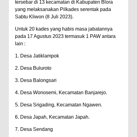
tersebar di 13 kecamatan di Kabupaten Blora
yang melaksanakan Pilkades serentak pada
Sabtu Kliwon (8 Juli 2023).
Untuk 20 kades yang habis masa jabatannya
pada 17 Agustus 2023 termasuk 1 PAW antara
lain :
1. Desa Jatiklampok
2. Desa Buluroto
3. Desa Balongsari
4. Desa Wonosemi, Kecamatan Banjarejo.
5. Desa Srigading, Kecamatan Ngawen.
6. Desa Japah, Kecamatan Japah.
7. Desa Sendang