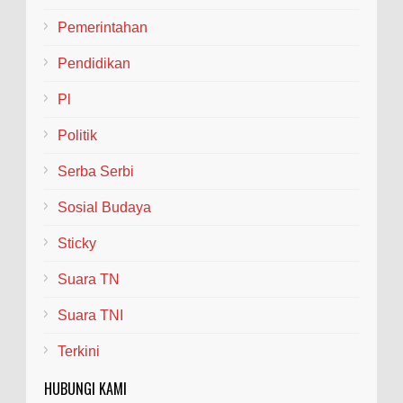
Pemerintahan
Pendidikan
Pl
Politik
Serba Serbi
Sosial Budaya
Sticky
Suara TN
Suara TNI
Terkini
HUBUNGI KAMI