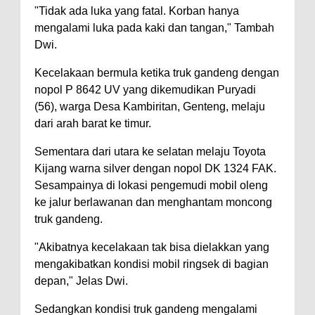
"Tidak ada luka yang fatal. Korban hanya
mengalami luka pada kaki dan tangan," Tambah
Dwi.
Kecelakaan bermula ketika truk gandeng dengan
nopol P 8642 UV yang dikemudikan Puryadi
(56), warga Desa Kambiritan, Genteng, melaju
dari arah barat ke timur.
Sementara dari utara ke selatan melaju Toyota
Kijang warna silver dengan nopol DK 1324 FAK.
Sesampainya di lokasi pengemudi mobil oleng
ke jalur berlawanan dan menghantam moncong
truk gandeng.
"Akibatnya kecelakaan tak bisa dielakkan yang
mengakibatkan kondisi mobil ringsek di bagian
depan," Jelas Dwi.
Sedangkan kondisi truk gandeng mengalami