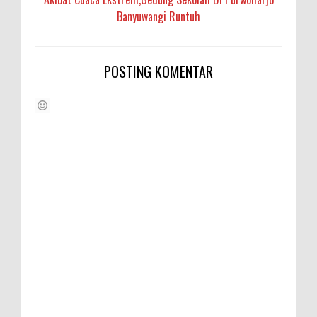
Banyuwangi Runtuh
POSTING KOMENTAR