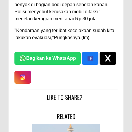
penyok di bagian bodi depan sebelah kanan.
Polisi menyebut kerusakan mobil ditaksir
menelan kerugian mencapai Rp 30 juta.
"Kendaraan yang terlibat kecelakaan sudah kita
lakukan evakuasi,"Pungkasnya.(Im)
Bagikan ke WhatsApp
LIKE TO SHARE?
RELATED