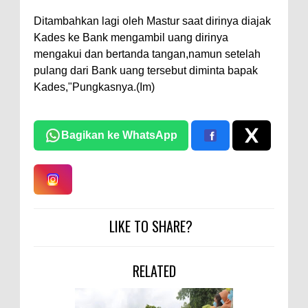
Ditambahkan lagi oleh Mastur saat dirinya diajak
Kades ke Bank mengambil uang dirinya
mengakui dan bertanda tangan,namun setelah
pulang dari Bank uang tersebut diminta bapak
Kades,"Pungkasnya.(Im)
Bagikan ke WhatsApp
LIKE TO SHARE?
RELATED