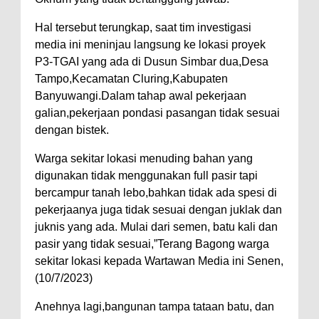
Hal tersebut terungkap, saat tim investigasi
media ini meninjau langsung ke lokasi proyek
P3-TGAI yang ada di Dusun Simbar dua,Desa
Tampo,Kecamatan Cluring,Kabupaten
Banyuwangi.Dalam tahap awal pekerjaan
galian,pekerjaan pondasi pasangan tidak sesuai
dengan bistek.
Warga sekitar lokasi menuding bahan yang
digunakan tidak menggunakan full pasir tapi
bercampur tanah lebo,bahkan tidak ada spesi di
pekerjaanya juga tidak sesuai dengan juklak dan
juknis yang ada. Mulai dari semen, batu kali dan
pasir yang tidak sesuai,”Terang Bagong warga
sekitar lokasi kepada Wartawan Media ini Senen,
(10/7/2023)
Anehnya lagi,bangunan tampa tataan batu, dan