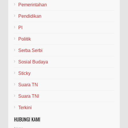
Pemerintahan
Pendidikan
Pl
Politik
Serba Serbi
Sosial Budaya
Sticky
Suara TN
Suara TNI
Terkini
HUBUNGI KAMI