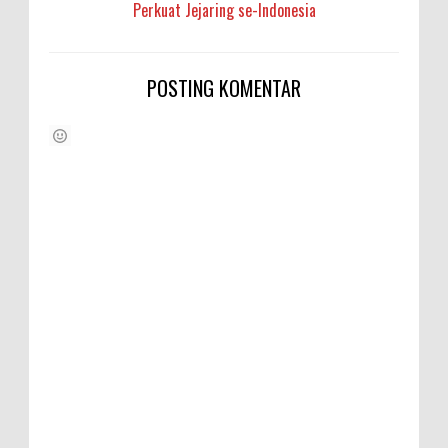
Perkuat Jejaring se-Indonesia
POSTING KOMENTAR