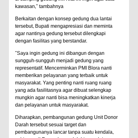
kawasan," tambahnya
Berkaitan dengan konsep gedung dua lantai
tersebut, Bupati mengapresiasi dan meminta
agar nantinya gedung tersebut dilengkapi
dengan fasilitas yang berstandar.
"Saya ingin gedung ini dibangun dengan
sungguh-sungguh menjadi gedung yang
representatif. Mencerminkan PMI Blora nanti
memberikan pelayanan yang terbaik untuk
masyarakat. Yang penting nanti ruang ruang
yang ada fasilitasnya agar dibuat selengkap
mungkin agar nanti bisa meningkatkan kinerja
dan pelayanan untuk masyarakat.
Diharapkan, pembangunan gedung Unit Donor
Darah tersebut sesuai target dan
pembangunanya lancar tanpa suatu kendala,