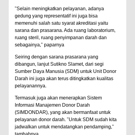
"Selain meningkatkan pelayanan, adanya
gedung yang representatif ini juga bisa
memenuhi salah satu syarat akreditasi yaitu
sarana dan prasarana. Ada ruang laboratorium,
ruang steril, ruang penyimpanan darah dan
sebagainya," paparnya
Seiring dengan sarana prasarana yang
dibangun, lanjut Sutikno Slamet, dari segi
Sumber Daya Manusia (SDM) untuk Unit Donor
Darah ini juga akan terus ditingkatkan kualitas
pelayanannya.
Termasuk juga akan menerapkan Sistem
Informasi Manajemen Donor Darah
(SIMDONDAR), yang akan bermanfaat untuk
pelayanan donor darah. "Untuk SDM sudah kita
jadwalkan untuk mendatangkan pendamping,"
tambahnya.