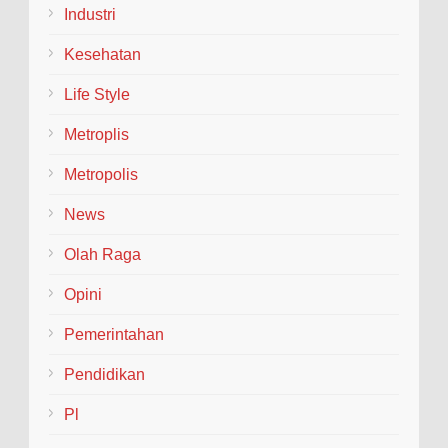
Industri
Kesehatan
Life Style
Metroplis
Metropolis
News
Olah Raga
Opini
Pemerintahan
Pendidikan
Pl