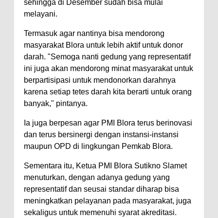
sehingga di Desember sudah bisa mulai
melayani.
Termasuk agar nantinya bisa mendorong
masyarakat Blora untuk lebih aktif untuk donor
darah. "Semoga nanti gedung yang representatif
ini juga akan mendorong minat masyarakat untuk
berpartisipasi untuk mendonorkan darahnya
karena setiap tetes darah kita berarti untuk orang
banyak," pintanya.
Ia juga berpesan agar PMI Blora terus berinovasi
dan terus bersinergi dengan instansi-instansi
maupun OPD di lingkungan Pemkab Blora.
Sementara itu, Ketua PMI Blora Sutikno Slamet
menuturkan, dengan adanya gedung yang
representatif dan seusai standar diharap bisa
meningkatkan pelayanan pada masyarakat, juga
sekaligus untuk memenuhi syarat akreditasi.