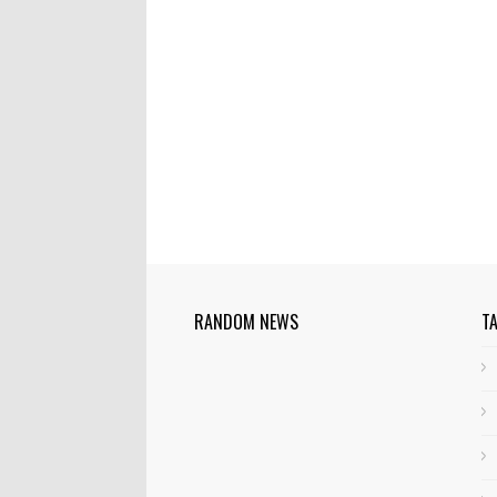
RANDOM NEWS
T