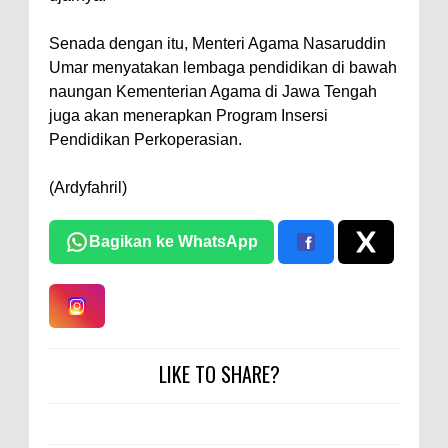
Senada dengan itu, Menteri Agama Nasaruddin
Umar menyatakan lembaga pendidikan di bawah
naungan Kementerian Agama di Jawa Tengah
juga akan menerapkan Program Insersi
Pendidikan Perkoperasian.
(Ardyfahril)
Bagikan ke WhatsApp
LIKE TO SHARE?