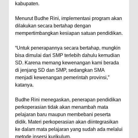
kabupaten.
Menurut Budhe Rini, implementasi program akan
dilakukan secara bertahap dengan
mempertimbangkan kesiapan satuan pendidikan.
“Untuk penerapannya secara bertahap, mungkin
bisa dimulai dari SMP terlebih dahulu kemudian
SD. Karena memang kewenangan kami berada
di jenjang SD dan SMP, sedangkan SMA
menjadi kewenangan pemerintah provinsi,”
katanya.
Budhe Rini menegaskan, penerapan pendidikan
perkoperasian tidak akan menambah mata
pelajaran baru maupun membebani peserta
didik. Materi perkoperasian akan diintegrasikan
ke dalam mata pelajaran yang sudah ada melalui
metode insersi kurikulum.