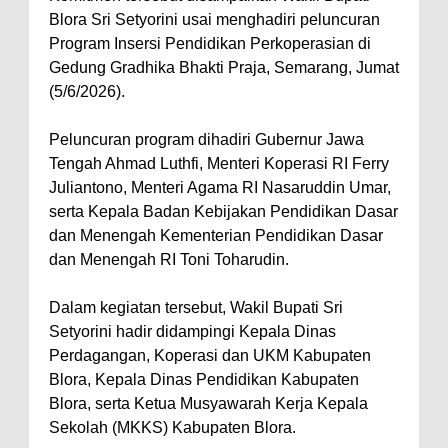
Blora Sri Setyorini usai menghadiri peluncuran
Program Insersi Pendidikan Perkoperasian di
Gedung Gradhika Bhakti Praja, Semarang, Jumat
(5/6/2026).
Peluncuran program dihadiri Gubernur Jawa
Tengah Ahmad Luthfi, Menteri Koperasi RI Ferry
Juliantono, Menteri Agama RI Nasaruddin Umar,
serta Kepala Badan Kebijakan Pendidikan Dasar
dan Menengah Kementerian Pendidikan Dasar
dan Menengah RI Toni Toharudin.
Dalam kegiatan tersebut, Wakil Bupati Sri
Setyorini hadir didampingi Kepala Dinas
Perdagangan, Koperasi dan UKM Kabupaten
Blora, Kepala Dinas Pendidikan Kabupaten
Blora, serta Ketua Musyawarah Kerja Kepala
Sekolah (MKKS) Kabupaten Blora.