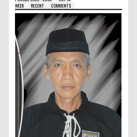
WEEK
RECENT
COMMENTS