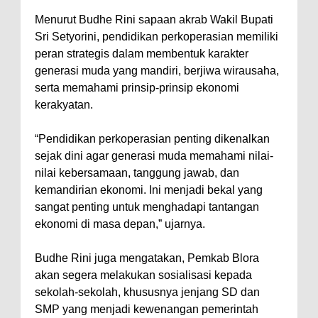
Menurut Budhe Rini sapaan akrab Wakil Bupati
Sri Setyorini, pendidikan perkoperasian memiliki
peran strategis dalam membentuk karakter
generasi muda yang mandiri, berjiwa wirausaha,
serta memahami prinsip-prinsip ekonomi
kerakyatan.
“Pendidikan perkoperasian penting dikenalkan
sejak dini agar generasi muda memahami nilai-
nilai kebersamaan, tanggung jawab, dan
kemandirian ekonomi. Ini menjadi bekal yang
sangat penting untuk menghadapi tantangan
ekonomi di masa depan,” ujarnya.
Budhe Rini juga mengatakan, Pemkab Blora
akan segera melakukan sosialisasi kepada
sekolah-sekolah, khususnya jenjang SD dan
SMP yang menjadi kewenangan pemerintah