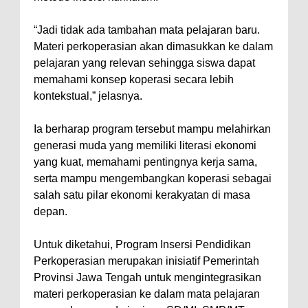
“Jadi tidak ada tambahan mata pelajaran baru.
Materi perkoperasian akan dimasukkan ke dalam
pelajaran yang relevan sehingga siswa dapat
memahami konsep koperasi secara lebih
kontekstual,” jelasnya.
Ia berharap program tersebut mampu melahirkan
generasi muda yang memiliki literasi ekonomi
yang kuat, memahami pentingnya kerja sama,
serta mampu mengembangkan koperasi sebagai
salah satu pilar ekonomi kerakyatan di masa
depan.
Untuk diketahui, Program Insersi Pendidikan
Perkoperasian merupakan inisiatif Pemerintah
Provinsi Jawa Tengah untuk mengintegrasikan
materi perkoperasian ke dalam mata pelajaran