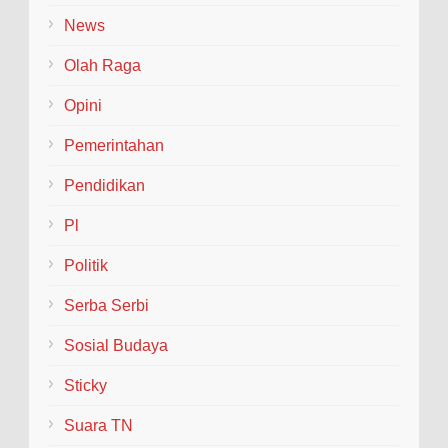
News
Olah Raga
Opini
Pemerintahan
Pendidikan
Pl
Politik
Serba Serbi
Sosial Budaya
Sticky
Suara TN