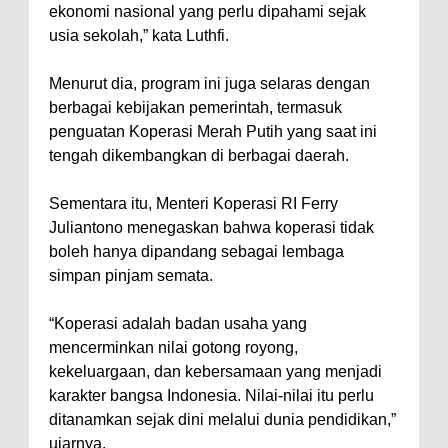
ekonomi nasional yang perlu dipahami sejak
usia sekolah,” kata Luthfi.
Menurut dia, program ini juga selaras dengan
berbagai kebijakan pemerintah, termasuk
penguatan Koperasi Merah Putih yang saat ini
tengah dikembangkan di berbagai daerah.
Sementara itu, Menteri Koperasi RI Ferry
Juliantono menegaskan bahwa koperasi tidak
boleh hanya dipandang sebagai lembaga
simpan pinjam semata.
“Koperasi adalah badan usaha yang
mencerminkan nilai gotong royong,
kekeluargaan, dan kebersamaan yang menjadi
karakter bangsa Indonesia. Nilai-nilai itu perlu
ditanamkan sejak dini melalui dunia pendidikan,”
ujarnya.