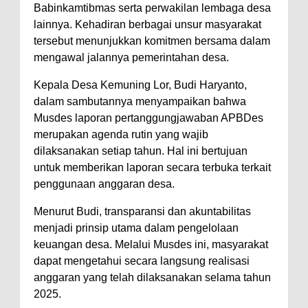
Babinkamtibmas serta perwakilan lembaga desa
lainnya. Kehadiran berbagai unsur masyarakat
tersebut menunjukkan komitmen bersama dalam
mengawal jalannya pemerintahan desa.
Kepala Desa Kemuning Lor, Budi Haryanto,
dalam sambutannya menyampaikan bahwa
Musdes laporan pertanggungjawaban APBDes
merupakan agenda rutin yang wajib
dilaksanakan setiap tahun. Hal ini bertujuan
untuk memberikan laporan secara terbuka terkait
penggunaan anggaran desa.
Menurut Budi, transparansi dan akuntabilitas
menjadi prinsip utama dalam pengelolaan
keuangan desa. Melalui Musdes ini, masyarakat
dapat mengetahui secara langsung realisasi
anggaran yang telah dilaksanakan selama tahun
2025.