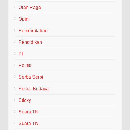
Olah Raga
Opini
Pemerintahan
Pendidikan
Pl
Politik
Serba Serbi
Sosial Budaya
Sticky
Suara TN
Suara TNI