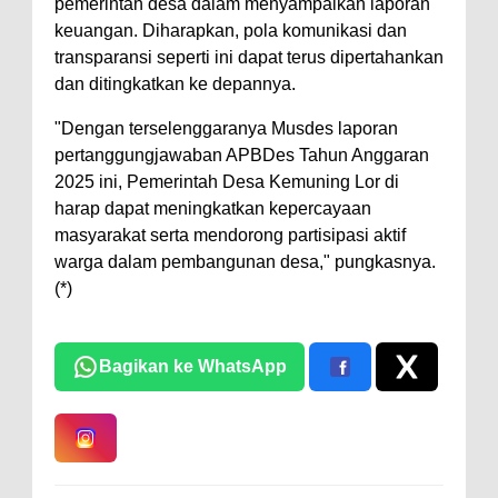
pemerintah desa dalam menyampaikan laporan
keuangan. Diharapkan, pola komunikasi dan
transparansi seperti ini dapat terus dipertahankan
dan ditingkatkan ke depannya.
"Dengan terselenggaranya Musdes laporan
pertanggungjawaban APBDes Tahun Anggaran
2025 ini, Pemerintah Desa Kemuning Lor di
harap dapat meningkatkan kepercayaan
masyarakat serta mendorong partisipasi aktif
warga dalam pembangunan desa," pungkasnya.
(*)
Bagikan ke WhatsApp