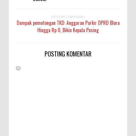
POSTING LEBIH BARU
Dampak pemotongan TKD: Anggaran Porkir DPRD Blora
Hingga Rp 0, Bikin Kepala Pusing
POSTING KOMENTAR