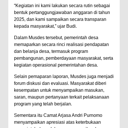
“Kegiatan ini kami lakukan secara rutin sebagai
bentuk pertanggungjawaban anggaran di tahun
2025, dan kami sampaikan secara transparan
kepada masyarakat,” ujar Budi.
Dalam Musdes tersebut, pemerintah desa
memaparkan secara rinci realisasi pendapatan
dan belanja desa, termasuk program
pembangunan, pemberdayaan masyarakat, serta
kegiatan operasional pemerintahan desa.
Selain pemaparan laporan, Musdes juga menjadi
forum diskusi dan evaluasi. Masyarakat diberi
kesempatan untuk menyampaikan masukan,
saran, maupun pertanyaan terkait pelaksanaan
program yang telah berjalan.
Sementara itu Camat Arjasa Andri Purnomo
menyampaikan apresiasi atas keterbukaan