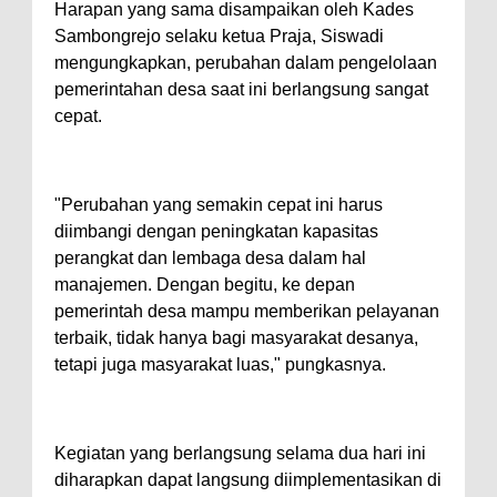
Harapan yang sama disampaikan oleh Kades
Sambongrejo selaku ketua Praja, Siswadi
mengungkapkan, perubahan dalam pengelolaan
pemerintahan desa saat ini berlangsung sangat
cepat.
"Perubahan yang semakin cepat ini harus
diimbangi dengan peningkatan kapasitas
perangkat dan lembaga desa dalam hal
manajemen. Dengan begitu, ke depan
pemerintah desa mampu memberikan pelayanan
terbaik, tidak hanya bagi masyarakat desanya,
tetapi juga masyarakat luas," pungkasnya.
Kegiatan yang berlangsung selama dua hari ini
diharapkan dapat langsung diimplementasikan di