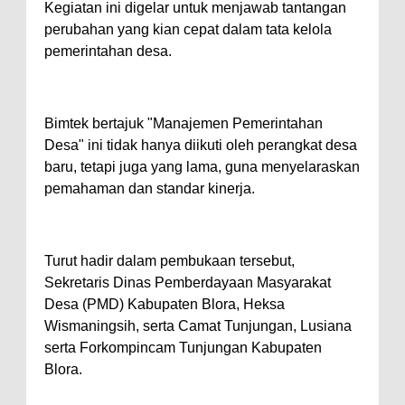
Kegiatan ini digelar untuk menjawab tantangan
perubahan yang kian cepat dalam tata kelola
pemerintahan desa.
Bimtek bertajuk "Manajemen Pemerintahan
Desa" ini tidak hanya diikuti oleh perangkat desa
baru, tetapi juga yang lama, guna menyelaraskan
pemahaman dan standar kinerja.
Turut hadir dalam pembukaan tersebut,
Sekretaris Dinas Pemberdayaan Masyarakat
Desa (PMD) Kabupaten Blora, Heksa
Wismaningsih, serta Camat Tunjungan, Lusiana
serta Forkompincam Tunjungan Kabupaten
Blora.