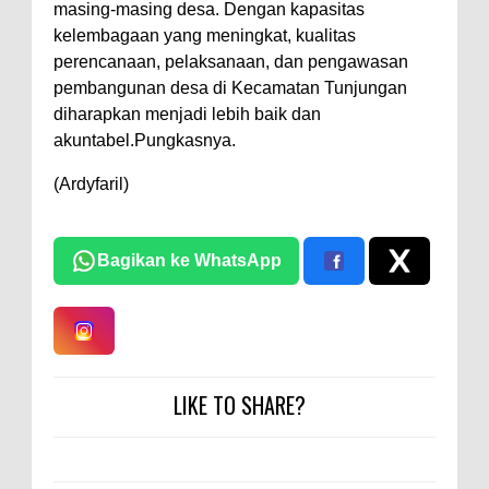
masing-masing desa. Dengan kapasitas
kelembagaan yang meningkat, kualitas
perencanaan, pelaksanaan, dan pengawasan
pembangunan desa di Kecamatan Tunjungan
diharapkan menjadi lebih baik dan
akuntabel.Pungkasnya.
(Ardyfaril)
Bagikan ke WhatsApp
LIKE TO SHARE?