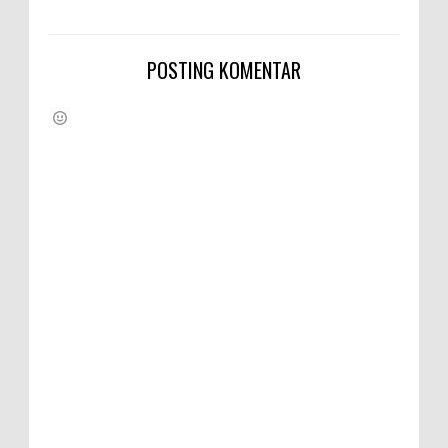
POSTING KOMENTAR