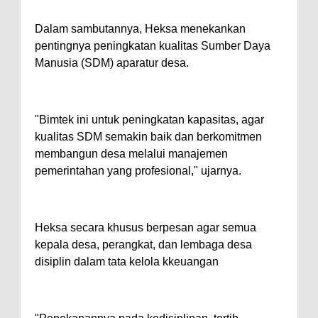
Dalam sambutannya, Heksa menekankan
pentingnya peningkatan kualitas Sumber Daya
Manusia (SDM) aparatur desa.
"Bimtek ini untuk peningkatan kapasitas, agar
kualitas SDM semakin baik dan berkomitmen
membangun desa melalui manajemen
pemerintahan yang profesional," ujarnya.
Heksa secara khusus berpesan agar semua
kepala desa, perangkat, dan lembaga desa
disiplin dalam tata kelola kkeuangan