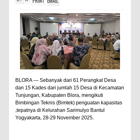
PRINT
EMAIL
BLORA — Sebanyak dari 61 Perangkat Desa
dan 15 Kades dari jumlah 15 Desa di Kecamatan
Tunjungan, Kabupaten Blora, mengikuti
Bimbingan Teknis (Bimtek) penguatan kapasitas
,tepatnya di Kelurahan Sarimulyo Bantul
Yogyakarta, 28-29 November 2025.