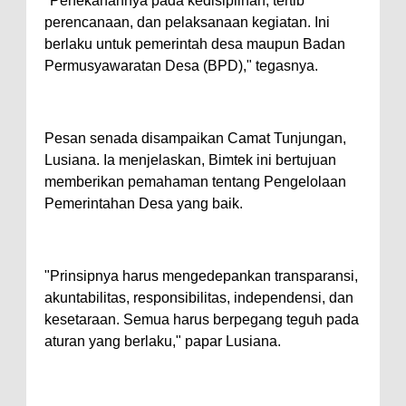
"Penekanannya pada kedisiplinan, tertib
perencanaan, dan pelaksanaan kegiatan. Ini
berlaku untuk pemerintah desa maupun Badan
Permusyawaratan Desa (BPD)," tegasnya.
Pesan senada disampaikan Camat Tunjungan,
Lusiana. Ia menjelaskan, Bimtek ini bertujuan
memberikan pemahaman tentang Pengelolaan
Pemerintahan Desa yang baik.
"Prinsipnya harus mengedepankan transparansi,
akuntabilitas, responsibilitas, independensi, dan
kesetaraan. Semua harus berpegang teguh pada
aturan yang berlaku," papar Lusiana.