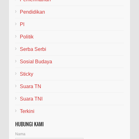
Pendidikan
Pl
Politik
Serba Serbi
Sosial Budaya
Sticky
Suara TN
Suara TNI
Terkini
HUBUNGI KAMI
Nama