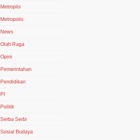
Metroplis
Metropolis
News
Olah Raga
Opini
Pemerintahan
Pendidikan
Pl
Politik
Serba Serbi
Sosial Budaya