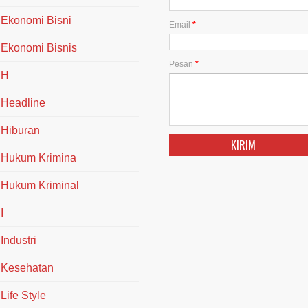
Ekonomi Bisni
Email
*
Ekonomi Bisnis
Pesan
*
H
Headline
Hiburan
Hukum Krimina
Hukum Kriminal
I
Industri
Kesehatan
Life Style