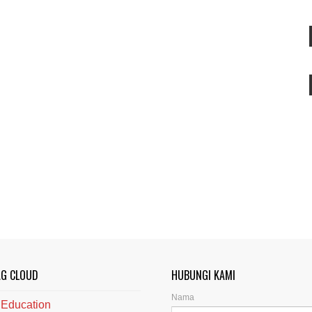
AG CLOUD
HUBUNGI KAMI
Nama
Education