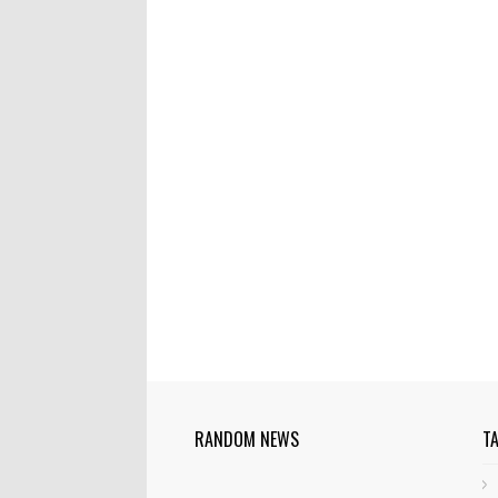
RANDOM NEWS
T