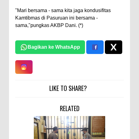
"Mari bersama - sama kita jaga kondusifitas
Kamtibmas di Pasuruan ini bersama -
sama,"pungkas AKBP Dani. (*)
Bagikan ke WhatsApp
LIKE TO SHARE?
RELATED