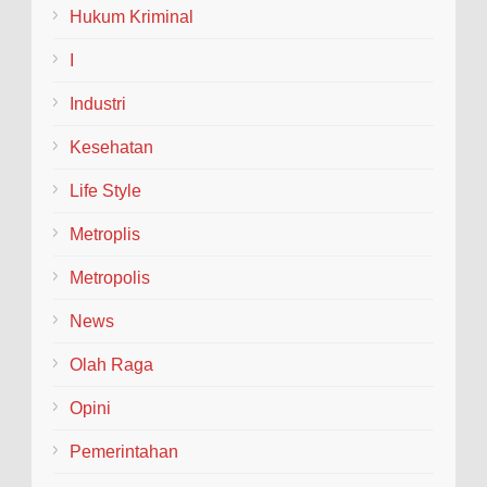
Hukum Kriminal
I
Industri
Kesehatan
Life Style
Metroplis
Metropolis
News
Olah Raga
Opini
Pemerintahan