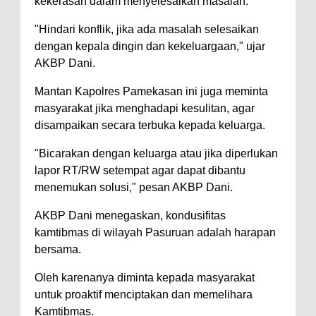
kekerasan dalam menyelesaikan masalah.
"Hindari konflik, jika ada masalah selesaikan
dengan kepala dingin dan kekeluargaan," ujar
AKBP Dani.
Mantan Kapolres Pamekasan ini juga meminta
masyarakat jika menghadapi kesulitan, agar
disampaikan secara terbuka kepada keluarga.
"Bicarakan dengan keluarga atau jika diperlukan
lapor RT/RW setempat agar dapat dibantu
menemukan solusi," pesan AKBP Dani.
AKBP Dani menegaskan, kondusifitas
kamtibmas di wilayah Pasuruan adalah harapan
bersama.
Oleh karenanya diminta kepada masyarakat
untuk proaktif menciptakan dan memelihara
Kamtibmas.