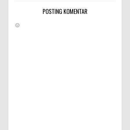
POSTING KOMENTAR