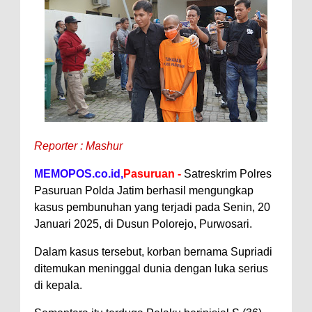
Reporter : Mashur
MEMOPOS.co.id,
Pasuruan -
Satreskrim Polres
Pasuruan Polda Jatim berhasil mengungkap
kasus pembunuhan yang terjadi pada Senin, 20
Januari 2025, di Dusun Polorejo, Purwosari.
Dalam kasus tersebut, korban bernama Supriadi
ditemukan meninggal dunia dengan luka serius
di kepala.