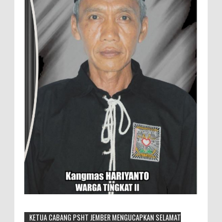
KETUA CABANG PSHT JEMBER MENGUCAPKAN SELAMAT