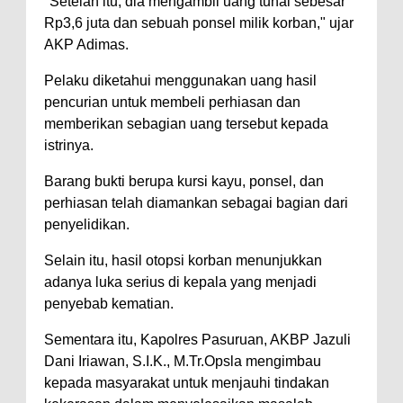
"Setelah itu, dia mengambil uang tunai sebesar
Rp3,6 juta dan sebuah ponsel milik korban," ujar
AKP Adimas.
Pelaku diketahui menggunakan uang hasil
pencurian untuk membeli perhiasan dan
memberikan sebagian uang tersebut kepada
istrinya.
Barang bukti berupa kursi kayu, ponsel, dan
perhiasan telah diamankan sebagai bagian dari
penyelidikan.
Selain itu, hasil otopsi korban menunjukkan
adanya luka serius di kepala yang menjadi
penyebab kematian.
Sementara itu, Kapolres Pasuruan, AKBP Jazuli
Dani Iriawan, S.I.K., M.Tr.Opsla mengimbau
kepada masyarakat untuk menjauhi tindakan