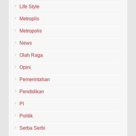
Life Style
Metroplis
Metropolis
News
Olah Raga
Opini
Pemerintahan
Pendidikan
Pl
Politik
Serba Serbi