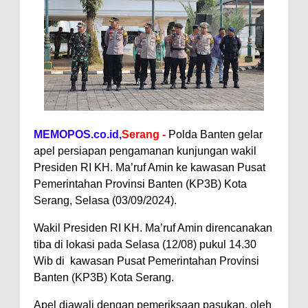
MEMOPOS.co.id,
Serang -
Polda Banten gelar
apel persiapan pengamanan kunjungan wakil
Presiden RI KH. Ma’ruf Amin ke kawasan Pusat
Pemerintahan Provinsi Banten (KP3B) Kota
Serang, Selasa (03/09/2024).
Wakil Presiden RI KH. Ma’ruf Amin direncanakan
tiba di lokasi pada Selasa (12/08) pukul 14.30
Wib di kawasan Pusat Pemerintahan Provinsi
Banten (KP3B) Kota Serang.
Apel diawali dengan pemeriksaan pasukan, oleh