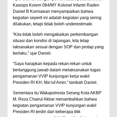
Kasiops Korem 064/MY Kolonel Infantri Raden
Daniel B Kurniawan menyampaikan bahwa
kegiatan seperti ini adalah kegiatan yang sering
dilakukan, tetapi tidak boleh underestimate.
“Kita tidak boleh mengabaikan perkembangan
situasi dan kondisi di lapangan, kita tetap
laksanakan sesuai dengan SOP dan protap yang
berlaku,” ujar Daniel.
“Saya harapkan kepada rekan-rekan untuk
bertanggung jawab dalam melaksanakan tugas
pengamanan VVIP kunjungan kerja wakil
Presiden RI KH. Ma’ruf Amin,” tambah Daniel.
Sementara itu Wakapolresta Serang Kota AKBP
M. Reza Chairul Akbar menambahkan bahwa
kegiatan pengamanan VVIP kunjungan wakil
Presiden RI terdiri dari beberapa titik