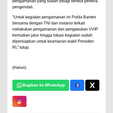
pengamanan yang sudah dibagi berikut perwira
pengendali.
“Untuk kegiatan pengamanan ini Polda Banten
bersama dengan TNI dan instansi terkait
melakukan pengamanan dan pengawalan VVIP
kemudian jalur hingga lokasi kegiatan sudah
dipersiapkan untuk keamanan wakil Presiden
RI,” tutup.
(Harun).
Bagikan ke WhatsApp