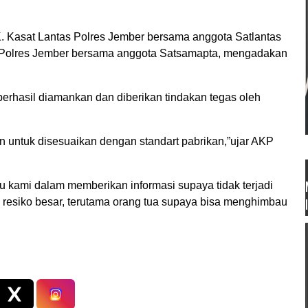
. Kasat Lantas Polres Jember bersama anggota Satlantas
Polres Jember bersama anggota Satsamapta, mengadakan
berhasil diamankan dan diberikan tindakan tegas oleh
 untuk disesuaikan dengan standart pabrikan,”ujar AKP
 kami dalam memberikan informasi supaya tidak terjadi
n resiko besar, terutama orang tua supaya bisa menghimbau