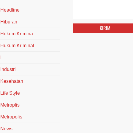
Headline
Hiburan
Hukum Krimina
Hukum Kriminal
I
Industri
Kesehatan
Life Style
Metroplis
Metropolis
News