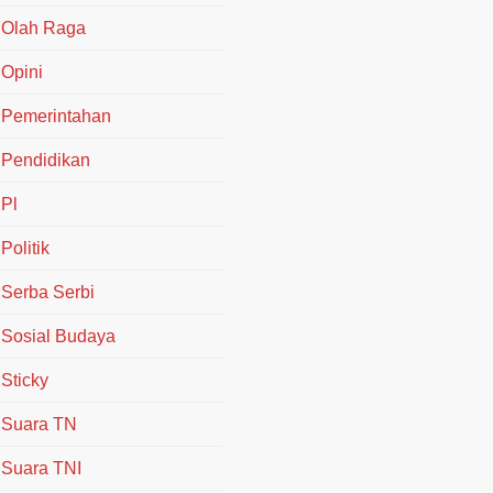
Olah Raga
Opini
Pemerintahan
Pendidikan
Pl
Politik
Serba Serbi
Sosial Budaya
Sticky
Suara TN
Suara TNI