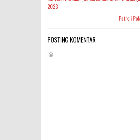
2023
Patroli Po
POSTING KOMENTAR