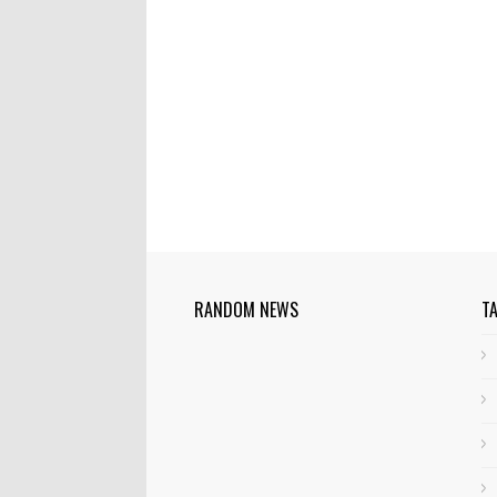
RANDOM NEWS
T