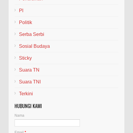
Pl
Politik
Serba Serbi
Sosial Budaya
Sticky
Suara TN
Suara TNI
Terkini
HUBUNGI KAMI
Nama
Email
*