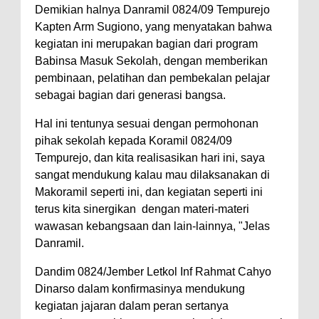
Demikian halnya Danramil 0824/09 Tempurejo
Kapten Arm Sugiono, yang menyatakan bahwa
kegiatan ini merupakan bagian dari program
Babinsa Masuk Sekolah, dengan memberikan
pembinaan, pelatihan dan pembekalan pelajar
sebagai bagian dari generasi bangsa.
Hal ini tentunya sesuai dengan permohonan
pihak sekolah kepada Koramil 0824/09
Tempurejo, dan kita realisasikan hari ini, saya
sangat mendukung kalau mau dilaksanakan di
Makoramil seperti ini, dan kegiatan seperti ini
terus kita sinergikan dengan materi-materi
wawasan kebangsaan dan lain-lainnya, "Jelas
Danramil.
Dandim 0824/Jember Letkol Inf Rahmat Cahyo
Dinarso dalam konfirmasinya mendukung
kegiatan jajaran dalam peran sertanya