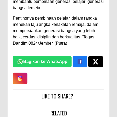
membantu pembinaan generasi pelajar generasi
bangsa tersebut.
Pentingnya pembinaan pelajar, dalam rangka
menekan laju angka kenakalan remaja, dalam
mempersiapkan generasi bangsa yang lebih
baik, cerdas, disiplin dan berkualitas, 'Tegas
Dandim 0824/Jember. (Putra)
Bagikan ke WhatsApp
LIKE TO SHARE?
RELATED