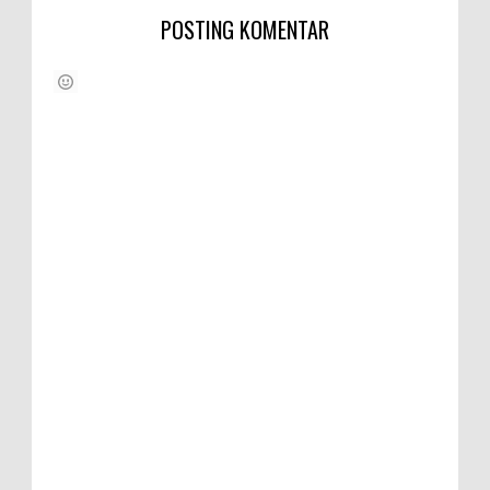
POSTING KOMENTAR