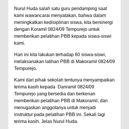
Nurul Huda salah satu guru pendamping saat
kami wawancarai menyatakan, bahwa dalam
meningkatkan kedisiplinan siswa, kita bersinergi
dengan Koramil 0824/09 Tempurejo untuk
memberikan pelatihan PBB kepada siswa-siswi
kami.
Hari ini kita lakukan terhadap 60 siswa-siswi,
melaksanakan latihan PBB di Makoramil 0824/09
Tempurejo.
Kami dari pihak sekolah tentunya menyampaikan
terima kasih kepada Danramil 0824/09
Tempurejo yang bersedia dan berkenan
memberikan pelatihan PBB di Makoramil, dan
menugaskan anggotanya untuk menjadi
instruktur pada pelatihan PBB ini. Sekali lagi
terima kasih. Jelas Nurul Huda.