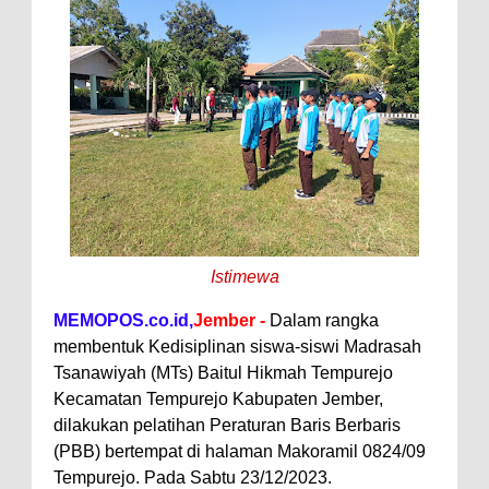
Istimewa
MEMOPOS.co.id,
Jember -
Dalam rangka
membentuk Kedisiplinan siswa-siswi Madrasah
Tsanawiyah (MTs) Baitul Hikmah Tempurejo
Kecamatan Tempurejo Kabupaten Jember,
dilakukan pelatihan Peraturan Baris Berbaris
(PBB) bertempat di halaman Makoramil 0824/09
Tempurejo. Pada Sabtu 23/12/2023.