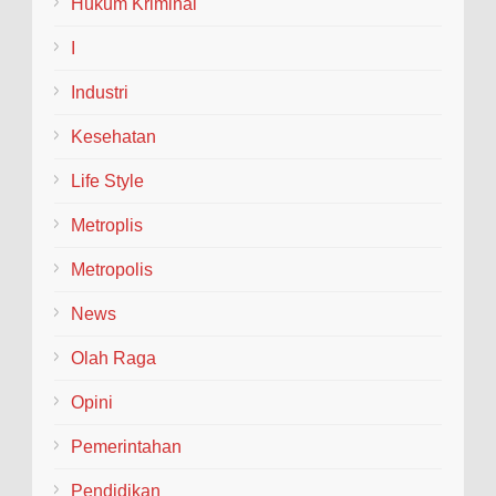
Hukum Kriminal
I
Industri
Kesehatan
Life Style
Metroplis
Metropolis
News
Olah Raga
Opini
Pemerintahan
Pendidikan