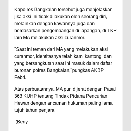
Kapolres Bangkalan tersebut juga menjelaskan
jika aksi ini tidak dilakukan oleh seorang diri,
melainkan dengan kawannya juga dan
berdasarkan pengembangan di lapangan, di TKP
lain MA melakukan aksi curanmor.
"Saat ini teman dari MA yang melakukan aksi
curanmor, identitasnya telah kami kantongi dan
yang bersangkutan saat ini masuk dalam daftar
buronan polres Bangkalan,"pungkas AKBP
Febri.
Atas perbuatannya, MA pun dijerat dengan Pasal
363 KUHP tentang Tindak Pidana Pencurian
Hewan dengan ancaman hukuman paling lama
tujuh tahun penjara.
(Beny