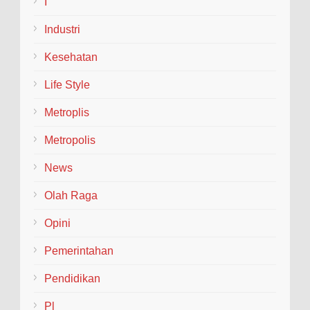
I
Industri
Kesehatan
Life Style
Metroplis
Metropolis
News
Olah Raga
Opini
Pemerintahan
Pendidikan
Pl