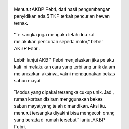
Menurut AKBP Febri, dari hasil pengembangan
penyidikan ada 5 TKP terkait pencurian hewan
ternak.
“Tersangka juga mengaku telah dua kali
melakukan pencurian sepeda motor," beber
AKBP Febri.
Lebih lanjut AKBP Febri menjelaskan jika pelaku
kali ini melakukan cara yang terbilang unik dalam
melancarkan aksinya, yakni menggunakan bekas
sabun mayat.
"Modus yang dipakai tersangka cukup unik. Jadi,
rumah korban disiram menggunakan bekas
sabun mayat yang telah dimandikan. Aksi itu,
menurut tersangka diyakini bisa mengecoh orang
yang berada di rumah tersebut," lanjut AKBP
Febri.