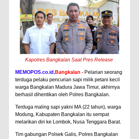
Kapolres Bangkalan Saat Pres Release
MEMOPOS.co.id,
Bangkalan -
Pelarian seorang
terduga pelaku pencurian sapi milik petani kecil
warga Bangkalan Madura Jawa Timur, akhirnya
berhasil dihentikan oleh Polres Bangkalan.
Terduga maling sapi yakni MA (22 tahun), warga
Modung, Kabupaten Bangkalan itu sempat
melarikan diri ke Lombok, Nusa Tenggara Barat.
Tim gabungan Polsek Galis, Polres Bangkalan