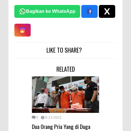
Bagikan ke WhatsApp
LIKE TO SHARE?
RELATED
0
9-13-2021
Dua Orang Pria Yang di Duga