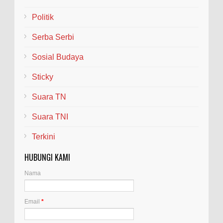
Politik
Serba Serbi
Sosial Budaya
Sticky
Suara TN
Suara TNI
Terkini
HUBUNGI KAMI
Nama
Email
*