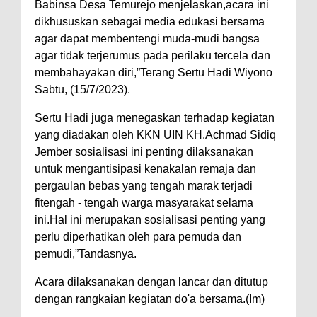
Babinsa Desa Temurejo menjelaskan,acara ini
dikhususkan sebagai media edukasi bersama
agar dapat membentengi muda-mudi bangsa
agar tidak terjerumus pada perilaku tercela dan
membahayakan diri,”Terang Sertu Hadi Wiyono
Sabtu, (15/7/2023).
Sertu Hadi juga menegaskan terhadap kegiatan
yang diadakan oleh KKN UIN KH.Achmad Sidiq
Jember sosialisasi ini penting dilaksanakan
untuk mengantisipasi kenakalan remaja dan
pergaulan bebas yang tengah marak terjadi
fitengah - tengah warga masyarakat selama
ini.Hal ini merupakan sosialisasi penting yang
perlu diperhatikan oleh para pemuda dan
pemudi,”Tandasnya.
Acara dilaksanakan dengan lancar dan ditutup
dengan rangkaian kegiatan do'a bersama.(Im)