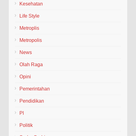
Kesehatan
Life Style
Metroplis
Metropolis
News
Olah Raga
Opini
Pemerintahan
Pendidikan
Pl
Politik