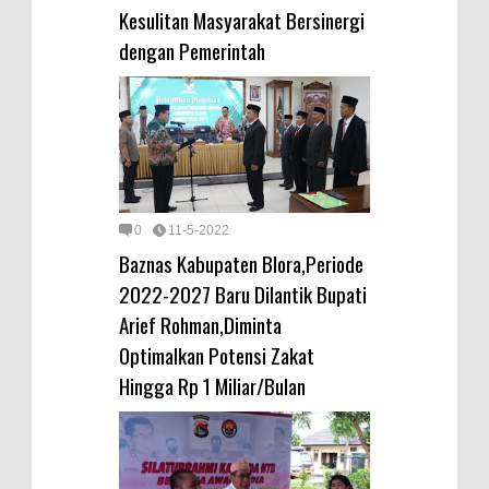
Kesulitan Masyarakat Bersinergi
dengan Pemerintah
0
11-5-2022
Baznas Kabupaten Blora,Periode
2022-2027 Baru Dilantik Bupati
Arief Rohman,Diminta
Optimalkan Potensi Zakat
Hingga Rp 1 Miliar/Bulan