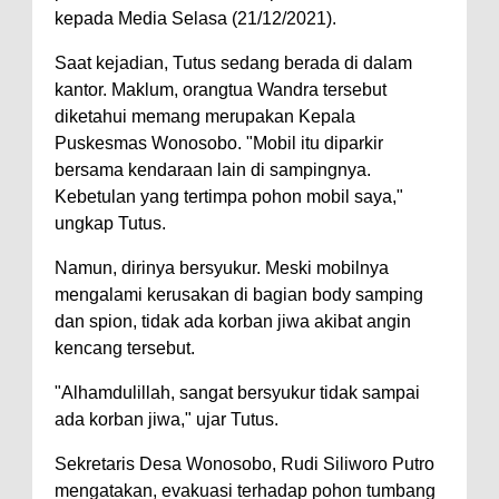
kepada Media Selasa (21/12/2021).
Saat kejadian, Tutus sedang berada di dalam
kantor. Maklum, orangtua Wandra tersebut
diketahui memang merupakan Kepala
Puskesmas Wonosobo. "Mobil itu diparkir
bersama kendaraan lain di sampingnya.
Kebetulan yang tertimpa pohon mobil saya,"
ungkap Tutus.
Namun, dirinya bersyukur. Meski mobilnya
mengalami kerusakan di bagian body samping
dan spion, tidak ada korban jiwa akibat angin
kencang tersebut.
"Alhamdulillah, sangat bersyukur tidak sampai
ada korban jiwa," ujar Tutus.
Sekretaris Desa Wonosobo, Rudi Siliworo Putro
mengatakan, evakuasi terhadap pohon tumbang