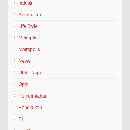
Industri
Kesehatan
Life Style
Metroplis
Metropolis
News
Olah Raga
Opini
Pemerintahan
Pendidikan
Pl