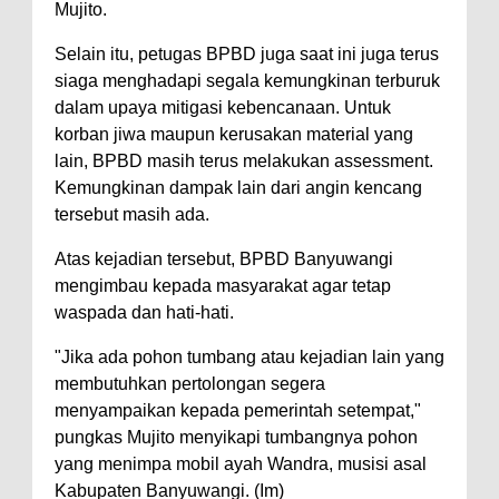
Mujito.
Selain itu, petugas BPBD juga saat ini juga terus
siaga menghadapi segala kemungkinan terburuk
dalam upaya mitigasi kebencanaan. Untuk
korban jiwa maupun kerusakan material yang
lain, BPBD masih terus melakukan assessment.
Kemungkinan dampak lain dari angin kencang
tersebut masih ada.
Atas kejadian tersebut, BPBD Banyuwangi
mengimbau kepada masyarakat agar tetap
waspada dan hati-hati.
"Jika ada pohon tumbang atau kejadian lain yang
membutuhkan pertolongan segera
menyampaikan kepada pemerintah setempat,"
pungkas Mujito menyikapi tumbangnya pohon
yang menimpa mobil ayah Wandra, musisi asal
Kabupaten Banyuwangi. (Im)