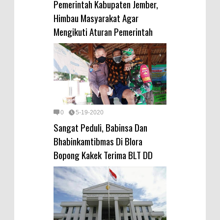
Pemerintah Kabupaten Jember,
Himbau Masyarakat Agar
Mengikuti Aturan Pemerintah
0
5-19-2020
Sangat Peduli, Babinsa Dan
Bhabinkamtibmas Di Blora
Bopong Kakek Terima BLT DD