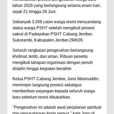
tahun 2026 yang berlangsung selama enam hari,
sejak 21 hingga 26 Juni.
Sebanyak 3.268 calon warga resmi menyandang
status warga PSHT setelah mengikuti prosesi
sakral di Padepokan PSHT Cabang Jember,
Sukorambi, Kabupaten Jember.29/6/26
Seluruh rangkaian pengesahan berlangsung
khidmat, tertib, dan aman. Ribuan peserta
mengikuti tahapan organisasi dengan penuh
disiplin hingga kegiatan berakhir.
Ketua PSHT Cabang Jember, Jono Wasinuddin,
memimpin langsung prosesi sekaligus
memberikan wejangan kepada seluruh warga
baru sebelum resmi dikukuhkan.
"Pengesahan ini adalah awal perjalanan spiritual
dan persaudaraan Anda semua," kata Jono di