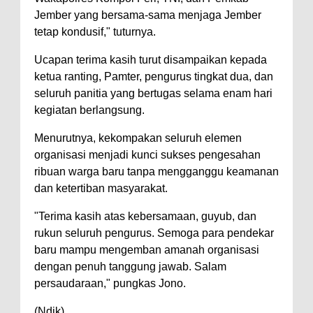
Jember yang bersama-sama menjaga Jember
tetap kondusif," tuturnya.
Ucapan terima kasih turut disampaikan kepada
ketua ranting, Pamter, pengurus tingkat dua, dan
seluruh panitia yang bertugas selama enam hari
kegiatan berlangsung.
Menurutnya, kekompakan seluruh elemen
organisasi menjadi kunci sukses pengesahan
ribuan warga baru tanpa mengganggu keamanan
dan ketertiban masyarakat.
"Terima kasih atas kebersamaan, guyub, dan
rukun seluruh pengurus. Semoga para pendekar
baru mampu mengemban amanah organisasi
dengan penuh tanggung jawab. Salam
persaudaraan," pungkas Jono.
(Ndik)