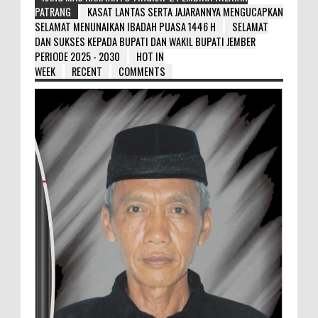
PATRANG
KASAT LANTAS SERTA JAJARANNYA MENGUCAPKAN
SELAMAT MENUNAIKAN IBADAH PUASA 1446 H
SELAMAT
DAN SUKSES KEPADA BUPATI DAN WAKIL BUPATI JEMBER
PERIODE 2025 - 2030
HOT IN
WEEK
RECENT
COMMENTS