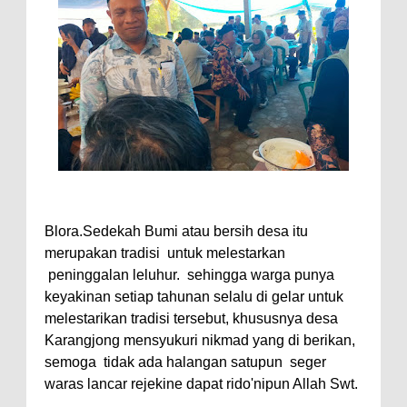
Blora.Sedekah Bumi atau bersih desa itu
merupakan tradisi untuk melestarkan
peninggalan leluhur. sehingga warga punya
keyakinan setiap tahunan selalu di gelar untuk
melestarikan tradisi tersebut, khususnya desa
Karangjong mensyukuri nikmad yang di berikan,
semoga tidak ada halangan satupun seger
waras lancar rejekine dapat rido'nipun Allah Swt.