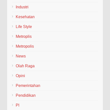
Industri
Kesehatan
Life Style
Metroplis
Metropolis
News
Olah Raga
Opini
Pemerintahan
Pendidikan
Pl