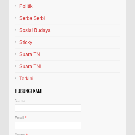
Politik
Serba Serbi
Sosial Budaya
Sticky
Suara TN
Suara TNI
Terkini
HUBUNGI KAMI
Nama
Email
*