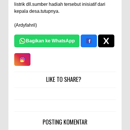
listrik dll.sumber hadiah tersebut inisiatif dari
kepala desa.tutupnya.
(Ardyfahril)
Bagikan ke WhatsApp
LIKE TO SHARE?
POSTING KOMENTAR