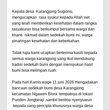
Kepala desa Karangjong Sugiono,
mengucapkan rasa syukur kepada Allah swt
yang telah memberikan kesehatan dalam rangka
tasyakuran bisa berkumpul bersama warga dan
khanti nikmad dalam sedekah bumi ini, warga
pinaringan kesehatan dan keberkahan.
Tidak lupa kami ucapkan berterima kasih kepada
semua warga karangjong yang ikut mendukung
tradisi sedekah bumi dengan mensyukuri hasil
bumi bisa melimpah ruah.
Pada hari Kamis wage 11 juni 2026 mengadakan
bancaan sedekah bumi desa Karangjong
kecamatan Ngawen Blora tempatnya di lokasi
Punden Jongbiraji .sambil berdoa nyenyuwun
kepada sang pencipta khususnya warga desa