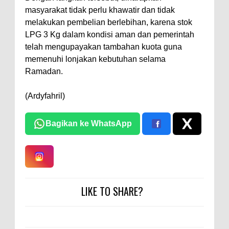
masyarakat tidak perlu khawatir dan tidak
melakukan pembelian berlebihan, karena stok
LPG 3 Kg dalam kondisi aman dan pemerintah
telah mengupayakan tambahan kuota guna
memenuhi lonjakan kebutuhan selama
Ramadan.
(Ardyfahril)
Bagikan ke WhatsApp
LIKE TO SHARE?