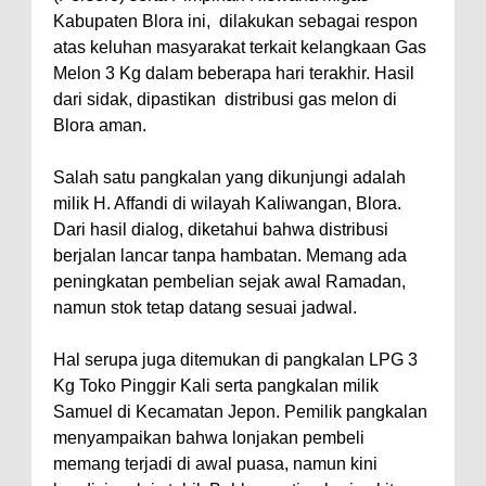
Kabupaten Blora ini, dilakukan sebagai respon
atas keluhan masyarakat terkait kelangkaan Gas
Melon 3 Kg dalam beberapa hari terakhir. Hasil
dari sidak, dipastikan distribusi gas melon di
Blora aman.
‎‎Salah satu pangkalan yang dikunjungi adalah
milik H. Affandi di wilayah Kaliwangan, Blora.
Dari hasil dialog, diketahui bahwa distribusi
berjalan lancar tanpa hambatan. Memang ada
peningkatan pembelian sejak awal Ramadan,
namun stok tetap datang sesuai jadwal.
‎Hal serupa juga ditemukan di pangkalan LPG 3
Kg Toko Pinggir Kali serta pangkalan milik
Samuel di Kecamatan Jepon. Pemilik pangkalan
menyampaikan bahwa lonjakan pembeli
memang terjadi di awal puasa, namun kini