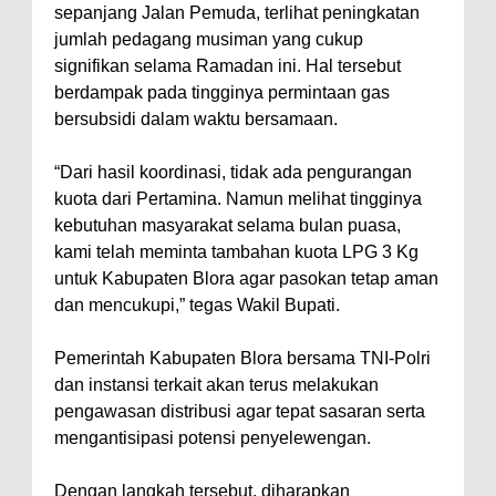
sepanjang Jalan Pemuda, terlihat peningkatan
jumlah pedagang musiman yang cukup
signifikan selama Ramadan ini. Hal tersebut
berdampak pada tingginya permintaan gas
bersubsidi dalam waktu bersamaan.
‎“Dari hasil koordinasi, tidak ada pengurangan
kuota dari Pertamina. Namun melihat tingginya
kebutuhan masyarakat selama bulan puasa,
kami telah meminta tambahan kuota LPG 3 Kg
untuk Kabupaten Blora agar pasokan tetap aman
dan mencukupi,” tegas Wakil Bupati.
‎Pemerintah Kabupaten Blora bersama TNI-Polri
dan instansi terkait akan terus melakukan
pengawasan distribusi agar tepat sasaran serta
mengantisipasi potensi penyelewengan.
‎Dengan langkah tersebut, diharapkan