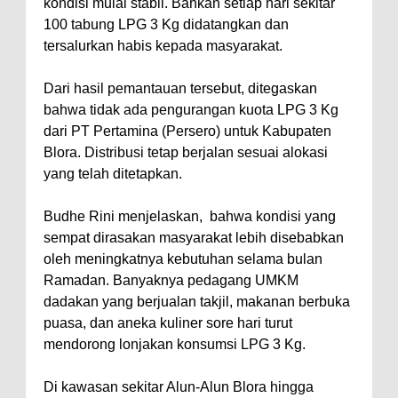
kondisi mulai stabil. Bahkan setiap hari sekitar
100 tabung LPG 3 Kg didatangkan dan
tersalurkan habis kepada masyarakat.
‎Dari hasil pemantauan tersebut, ditegaskan
bahwa tidak ada pengurangan kuota LPG 3 Kg
dari PT Pertamina (Persero) untuk Kabupaten
Blora. Distribusi tetap berjalan sesuai alokasi
yang telah ditetapkan.
‎Budhe Rini menjelaskan, bahwa kondisi yang
sempat dirasakan masyarakat lebih disebabkan
oleh meningkatnya kebutuhan selama bulan
Ramadan. Banyaknya pedagang UMKM
dadakan yang berjualan takjil, makanan berbuka
puasa, dan aneka kuliner sore hari turut
mendorong lonjakan konsumsi LPG 3 Kg.
‎Di kawasan sekitar Alun-Alun Blora hingga