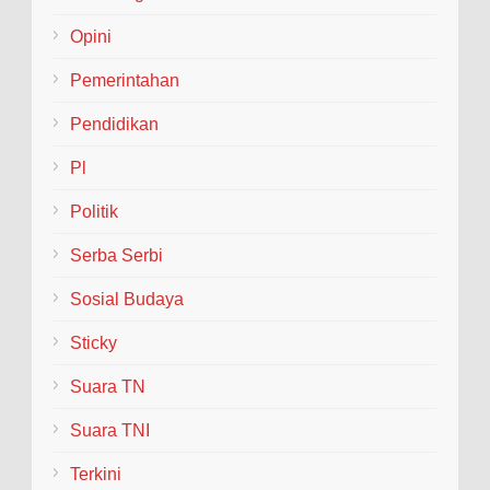
Opini
Pemerintahan
Pendidikan
Pl
Politik
Serba Serbi
Sosial Budaya
Sticky
Suara TN
Suara TNI
Terkini