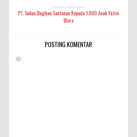
POSTING LEBIH BARU
PT. Sukun Bagikan Santunan Kepada 1.000 Anak Yatim
Blora
POSTING KOMENTAR