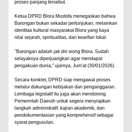
proses panjang tersebut.
Ketua DPRD Blora Mustofa menegaskan bahwa
Barongan bukan sekadar pertunjukan, melainkan
identitas kultural masyarakat Blora yang kaya
nilai sejarah, spiritualitas, dan kearifan lokal.
"Barongan adalah jati diri wong Blora. Sudah
selayaknya diperjuangkan agar mendapat
pengakuan dunia,” ujarnya, Jum'at (30/01/2026).
Secara konkret, DPRD siap mengawal proses
melalui dukungan kebijakan dan penganggaran.
Lembaga legislatif itu juga akan mendorong
Pemerintah Daerah untuk segera menyiapkan
langkah administratif, kajian akademik, dan
pendokumentasian yang komprehensif sebagai
syarat pengusulan.