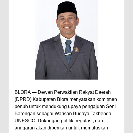
BLORA — Dewan Perwakilan Rakyat Daerah
(DPRD) Kabupaten Blora menyatakan komitmen
penuh untuk mendukung upaya pengajuan Seni
Barongan sebagai Warisan Budaya Takbenda
UNESCO. Dukungan politik, regulasi, dan
anggaran akan diberikan untuk memuluskan