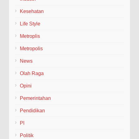
Kesehatan
Life Style
Metroplis
Metropolis
News
Olah Raga
Opini
Pemerintahan
Pendidikan
Pl
Politik