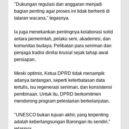
"Dukungan regulasi dan anggaran menjadi
bagian penting agar proses ini tidak berhenti di
tataran wacana," tegasnya.
la juga menekankan pentingnya kolaborasi solid
antara pemerintah, pelaku seni, akademisi, dan
komunitas budaya. Pelibatan para seniman dan
penjaga tradisi dinilai krusial sejak tahap awal
persiapan.
Meski optimis, Ketua DPRD tidak menampik
adanya tantangan, seperti keterbatasan data
tertulis, isu regenerasi seniman, dan konsistensi
pembinaan. Untuk itu, DPRD berkomitmen
mendorong program pelestarian berkelanjutan.
"UNESCO bukan tujuan akhir, yang terpenting
adalah keberlangsungan Barongan itu sendiri,”
jelasnya.