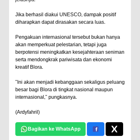
Jika berhasil diakui UNESCO, dampak positif
diharapkan dapat dirasakan secara luas.
Pengakuan internasional tersebut bukan hanya
akan memperkuat pelestarian, tetapi juga
berpotensi meningkatkan kesejahteraan seniman
serta mendongkrak pariwisata dan ekonomi
kreatif Blora.
"Ini akan menjadi kebanggaan sekaligus peluang
besar bagi Blora di tingkat nasional maupun
internasional," pungkasnya.
(Ardyfahril)
Bagikan ke WhatsApp