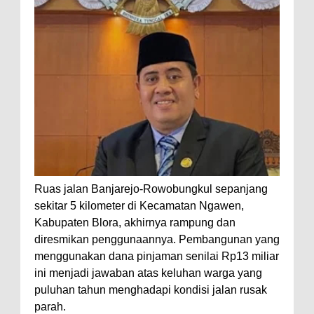
Ruas jalan Banjarejo-Rowobungkul sepanjang
sekitar 5 kilometer di Kecamatan Ngawen,
Kabupaten Blora, akhirnya rampung dan
diresmikan penggunaannya. Pembangunan yang
menggunakan dana pinjaman senilai Rp13 miliar
ini menjadi jawaban atas keluhan warga yang
puluhan tahun menghadapi kondisi jalan rusak
parah.