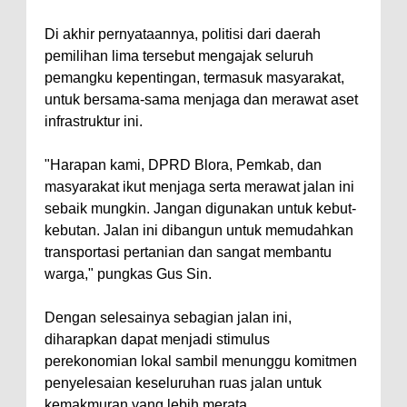
Di akhir pernyataannya, politisi dari daerah
pemilihan lima tersebut mengajak seluruh
pemangku kepentingan, termasuk masyarakat,
untuk bersama-sama menjaga dan merawat aset
infrastruktur ini.
"Harapan kami, DPRD Blora, Pemkab, dan
masyarakat ikut menjaga serta merawat jalan ini
sebaik mungkin. Jangan digunakan untuk kebut-
kebutan. Jalan ini dibangun untuk memudahkan
transportasi pertanian dan sangat membantu
warga," pungkas Gus Sin.
Dengan selesainya sebagian jalan ini,
diharapkan dapat menjadi stimulus
perekonomian lokal sambil menunggu komitmen
penyelesaian keseluruhan ruas jalan untuk
kemakmuran yang lebih merata.