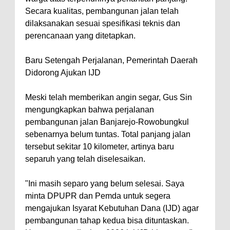
Secara kualitas, pembangunan jalan telah
dilaksanakan sesuai spesifikasi teknis dan
perencanaan yang ditetapkan.
Baru Setengah Perjalanan, Pemerintah Daerah
Didorong Ajukan IJD
Meski telah memberikan angin segar, Gus Sin
mengungkapkan bahwa perjalanan
pembangunan jalan Banjarejo-Rowobungkul
sebenarnya belum tuntas. Total panjang jalan
tersebut sekitar 10 kilometer, artinya baru
separuh yang telah diselesaikan.
"Ini masih separo yang belum selesai. Saya
minta DPUPR dan Pemda untuk segera
mengajukan Isyarat Kebutuhan Dana (IJD) agar
pembangunan tahap kedua bisa dituntaskan.