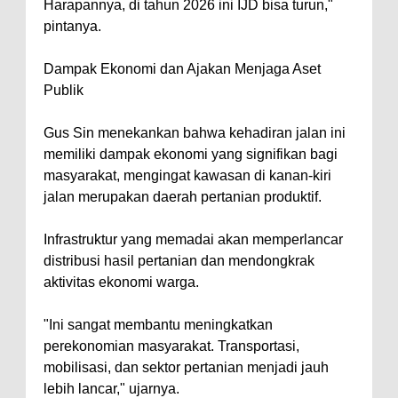
Harapannya, di tahun 2026 ini IJD bisa turun,"
pintanya.
Dampak Ekonomi dan Ajakan Menjaga Aset
Publik
Gus Sin menekankan bahwa kehadiran jalan ini
memiliki dampak ekonomi yang signifikan bagi
masyarakat, mengingat kawasan di kanan-kiri
jalan merupakan daerah pertanian produktif.
Infrastruktur yang memadai akan memperlancar
distribusi hasil pertanian dan mendongkrak
aktivitas ekonomi warga.
"Ini sangat membantu meningkatkan
perekonomian masyarakat. Transportasi,
mobilisasi, dan sektor pertanian menjadi jauh
lebih lancar," ujarnya.