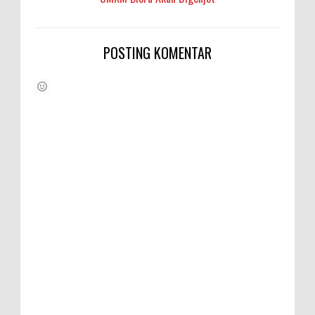
POSTING KOMENTAR