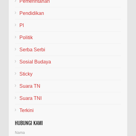
Pemerintahan
Pendidikan
Pl
Politik
Serba Serbi
Sosial Budaya
Sticky
Suara TN
Suara TNI
Terkini
HUBUNGI KAMI
Nama