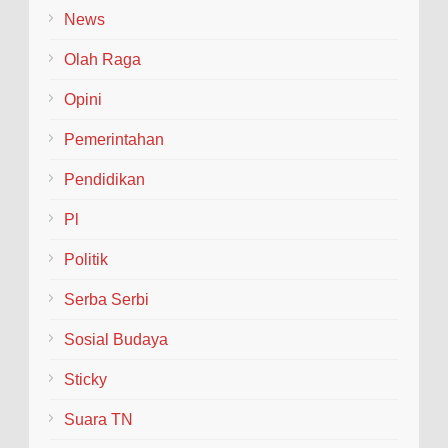
News
Olah Raga
Opini
Pemerintahan
Pendidikan
Pl
Politik
Serba Serbi
Sosial Budaya
Sticky
Suara TN