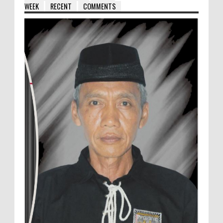
WEEK
RECENT
COMMENTS