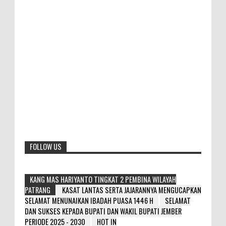
FOLLOW US
KANG MAS HARIYANTO TINGKAT 2 PEMBINA WILAYAH
PATRANG
KASAT LANTAS SERTA JAJARANNYA MENGUCAPKAN
SELAMAT MENUNAIKAN IBADAH PUASA 1446 H
SELAMAT
DAN SUKSES KEPADA BUPATI DAN WAKIL BUPATI JEMBER
PERIODE 2025 - 2030
HOT IN