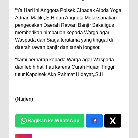
“Ya Hari ini Anggota Polsek Cibadak Aipda Yoga
Adnan Maliki,.S.H dan Anggota Melaksanakan
pengecekan Daerah Rawan Banjir Sekaligus
memberikan himbauan kepada Warga agar
Waspada dan Siaga terutama yang tinggal di
daerah rawan banjir dan tanah longsor.
“kami berharap kepada Warga agar Waspada
dan lebih hati hati karena Curah Hujan Tinggi
tutur Kapolsek Akp Rahmat Hidayat,.S.H
(Nurjen)
Bagikan ke WhatsApp