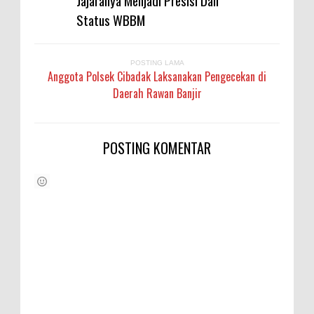
Status WBBM
POSTING LAMA
Anggota Polsek Cibadak Laksanakan Pengecekan di
Daerah Rawan Banjir
POSTING KOMENTAR