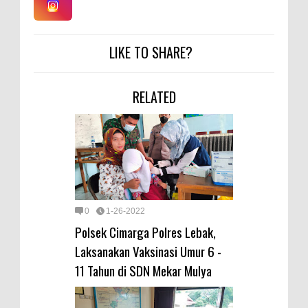
LIKE TO SHARE?
RELATED
0
1-26-2022
Polsek Cimarga Polres Lebak,
Laksanakan Vaksinasi Umur 6 -
11 Tahun di SDN Mekar Mulya