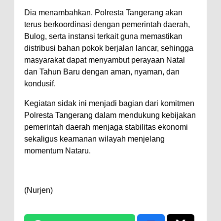
Dia menambahkan, Polresta Tangerang akan
terus berkoordinasi dengan pemerintah daerah,
Bulog, serta instansi terkait guna memastikan
distribusi bahan pokok berjalan lancar, sehingga
masyarakat dapat menyambut perayaan Natal
dan Tahun Baru dengan aman, nyaman, dan
kondusif.
Kegiatan sidak ini menjadi bagian dari komitmen
Polresta Tangerang dalam mendukung kebijakan
pemerintah daerah menjaga stabilitas ekonomi
sekaligus keamanan wilayah menjelang
momentum Nataru.
(Nurjen)