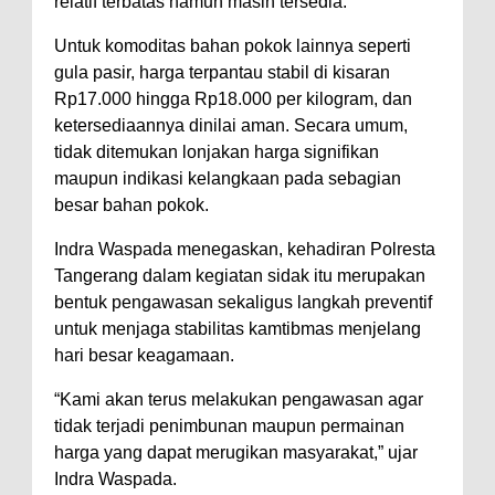
relatif terbatas namun masih tersedia.
Untuk komoditas bahan pokok lainnya seperti
gula pasir, harga terpantau stabil di kisaran
Rp17.000 hingga Rp18.000 per kilogram, dan
ketersediaannya dinilai aman. Secara umum,
tidak ditemukan lonjakan harga signifikan
maupun indikasi kelangkaan pada sebagian
besar bahan pokok.
Indra Waspada menegaskan, kehadiran Polresta
Tangerang dalam kegiatan sidak itu merupakan
bentuk pengawasan sekaligus langkah preventif
untuk menjaga stabilitas kamtibmas menjelang
hari besar keagamaan.
“Kami akan terus melakukan pengawasan agar
tidak terjadi penimbunan maupun permainan
harga yang dapat merugikan masyarakat,” ujar
Indra Waspada.