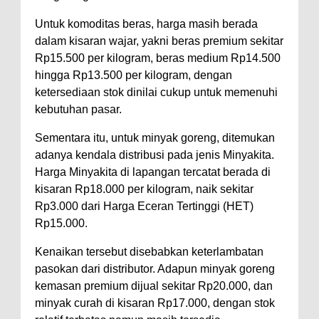
Untuk komoditas beras, harga masih berada
dalam kisaran wajar, yakni beras premium sekitar
Rp15.500 per kilogram, beras medium Rp14.500
hingga Rp13.500 per kilogram, dengan
ketersediaan stok dinilai cukup untuk memenuhi
kebutuhan pasar.
Sementara itu, untuk minyak goreng, ditemukan
adanya kendala distribusi pada jenis Minyakita.
Harga Minyakita di lapangan tercatat berada di
kisaran Rp18.000 per kilogram, naik sekitar
Rp3.000 dari Harga Eceran Tertinggi (HET)
Rp15.000.
Kenaikan tersebut disebabkan keterlambatan
pasokan dari distributor. Adapun minyak goreng
kemasan premium dijual sekitar Rp20.000, dan
minyak curah di kisaran Rp17.000, dengan stok