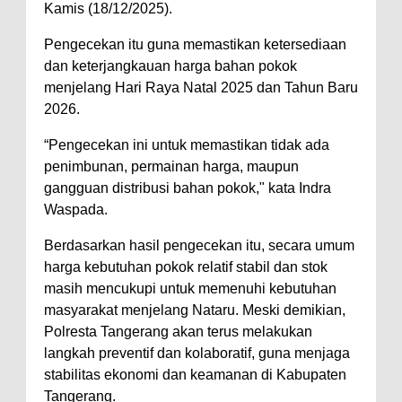
Kamis (18/12/2025).
Pengecekan itu guna memastikan ketersediaan
dan keterjangkauan harga bahan pokok
menjelang Hari Raya Natal 2025 dan Tahun Baru
2026.
“Pengecekan ini untuk memastikan tidak ada
penimbunan, permainan harga, maupun
gangguan distribusi bahan pokok," kata Indra
Waspada.
Berdasarkan hasil pengecekan itu, secara umum
harga kebutuhan pokok relatif stabil dan stok
masih mencukupi untuk memenuhi kebutuhan
masyarakat menjelang Nataru. Meski demikian,
Polresta Tangerang akan terus melakukan
langkah preventif dan kolaboratif, guna menjaga
stabilitas ekonomi dan keamanan di Kabupaten
Tangerang.