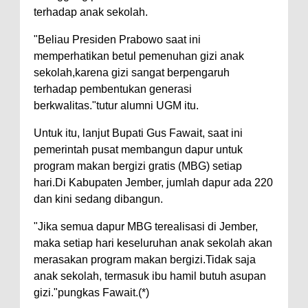
terhadap anak sekolah.
"Beliau Presiden Prabowo saat ini
memperhatikan betul pemenuhan gizi anak
sekolah,karena gizi sangat berpengaruh
terhadap pembentukan generasi
berkwalitas."tutur alumni UGM itu.
Untuk itu, lanjut Bupati Gus Fawait, saat ini
pemerintah pusat membangun dapur untuk
program makan bergizi gratis (MBG) setiap
hari.Di Kabupaten Jember, jumlah dapur ada 220
dan kini sedang dibangun.
"Jika semua dapur MBG terealisasi di Jember,
maka setiap hari keseluruhan anak sekolah akan
merasakan program makan bergizi.Tidak saja
anak sekolah, termasuk ibu hamil butuh asupan
gizi."pungkas Fawait.(*)