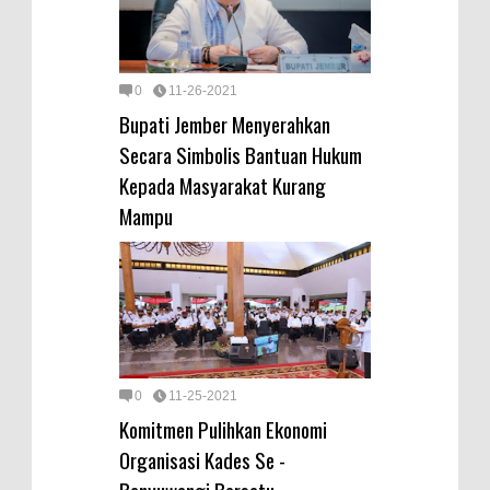
0
11-26-2021
Bupati Jember Menyerahkan
Secara Simbolis Bantuan Hukum
Kepada Masyarakat Kurang
Mampu
0
11-25-2021
Komitmen Pulihkan Ekonomi
Organisasi Kades Se -