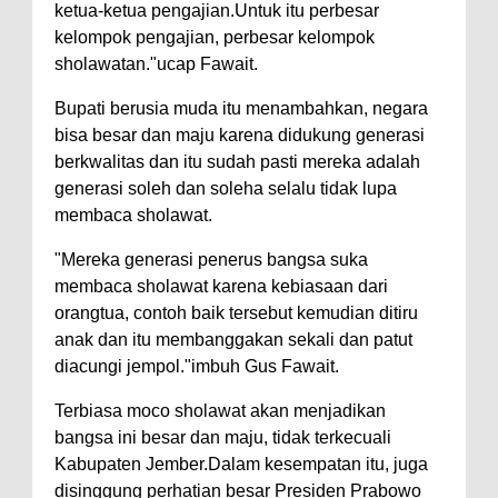
ketua-ketua pengajian.Untuk itu perbesar
kelompok pengajian, perbesar kelompok
sholawatan."ucap Fawait.
Bupati berusia muda itu menambahkan, negara
bisa besar dan maju karena didukung generasi
berkwalitas dan itu sudah pasti mereka adalah
generasi soleh dan soleha selalu tidak lupa
membaca sholawat.
"Mereka generasi penerus bangsa suka
membaca sholawat karena kebiasaan dari
orangtua, contoh baik tersebut kemudian ditiru
anak dan itu membanggakan sekali dan patut
diacungi jempol."imbuh Gus Fawait.
Terbiasa moco sholawat akan menjadikan
bangsa ini besar dan maju, tidak terkecuali
Kabupaten Jember.Dalam kesempatan itu, juga
disinggung perhatian besar Presiden Prabowo