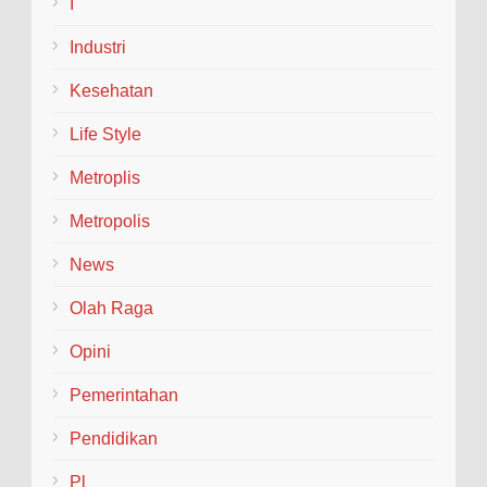
I
Industri
Kesehatan
Life Style
Metroplis
Metropolis
News
Olah Raga
Opini
Pemerintahan
Pendidikan
Pl