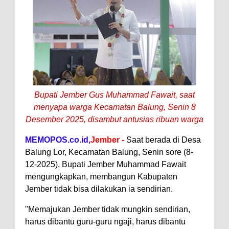
Bupati Jember Gus Muhammad Fawait, saat
menyapa warga Kecamatan Balung, Senin 8
Desember 2025, disambut antusias ribuan warga
MEMOPOS.co.id,
Jember -
Saat berada di Desa
Balung Lor, Kecamatan Balung, Senin sore (8-
12-2025), Bupati Jember Muhammad Fawait
mengungkapkan, membangun Kabupaten
Jember tidak bisa dilakukan ia sendirian.
"Memajukan Jember tidak mungkin sendirian,
harus dibantu guru-guru ngaji, harus dibantu