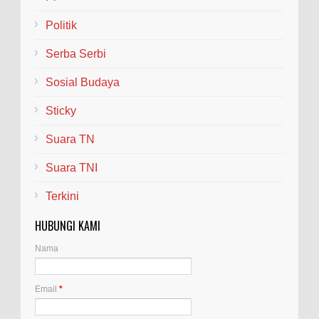
Politik
Serba Serbi
Sosial Budaya
Sticky
Suara TN
Suara TNI
Terkini
HUBUNGI KAMI
Nama
Email
*