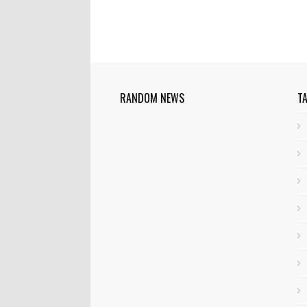
RANDOM NEWS
T