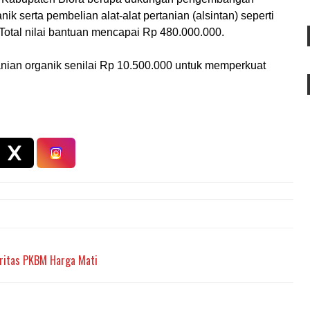
ik serta pembelian alat-alat pertanian (alsintan) seperti
. Total nilai bantuan mencapai Rp 480.000.000.
nian organik senilai Rp 10.500.000 untuk memperkuat
gritas PKBM Harga Mati