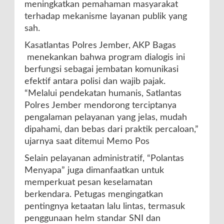
meningkatkan pemahaman masyarakat
terhadap mekanisme layanan publik yang
sah.
Kasatlantas Polres Jember, AKP Bagas
menekankan bahwa program dialogis ini
berfungsi sebagai jembatan komunikasi
efektif antara polisi dan wajib pajak.
“Melalui pendekatan humanis, Satlantas
Polres Jember mendorong terciptanya
pengalaman pelayanan yang jelas, mudah
dipahami, dan bebas dari praktik percaloan,”
ujarnya saat ditemui Memo Pos
Selain pelayanan administratif, “Polantas
Menyapa” juga dimanfaatkan untuk
memperkuat pesan keselamatan
berkendara. Petugas mengingatkan
pentingnya ketaatan lalu lintas, termasuk
penggunaan helm standar SNI dan