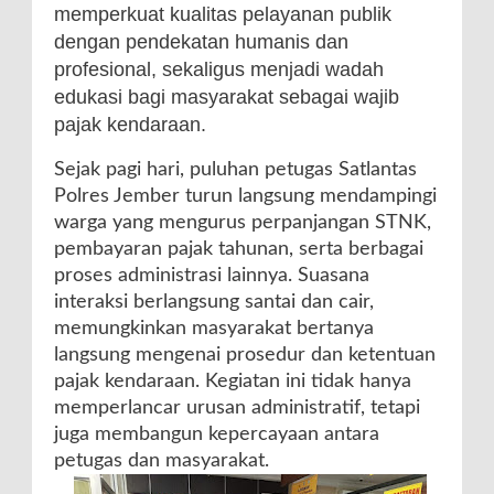
memperkuat kualitas pelayanan publik
dengan pendekatan humanis dan
profesional, sekaligus menjadi wadah
edukasi bagi masyarakat sebagai wajib
pajak kendaraan.
Sejak pagi hari, puluhan petugas Satlantas
Polres Jember turun langsung mendampingi
warga yang mengurus perpanjangan STNK,
pembayaran pajak tahunan, serta berbagai
proses administrasi lainnya. Suasana
interaksi berlangsung santai dan cair,
memungkinkan masyarakat bertanya
langsung mengenai prosedur dan ketentuan
pajak kendaraan. Kegiatan ini tidak hanya
memperlancar urusan administratif, tetapi
juga membangun kepercayaan antara
petugas dan masyarakat.