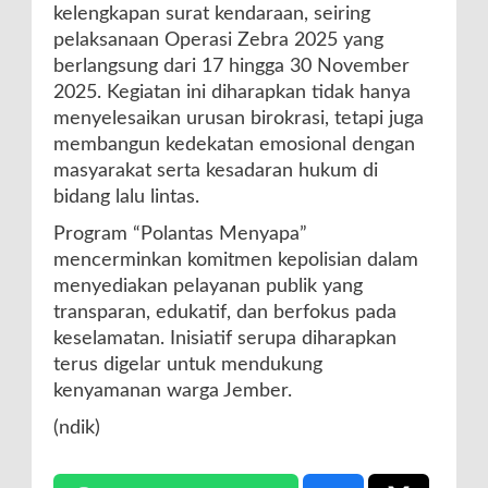
kelengkapan surat kendaraan, seiring
pelaksanaan Operasi Zebra 2025 yang
berlangsung dari 17 hingga 30 November
2025. Kegiatan ini diharapkan tidak hanya
menyelesaikan urusan birokrasi, tetapi juga
membangun kedekatan emosional dengan
masyarakat serta kesadaran hukum di
bidang lalu lintas.
Program “Polantas Menyapa”
mencerminkan komitmen kepolisian dalam
menyediakan pelayanan publik yang
transparan, edukatif, dan berfokus pada
keselamatan. Inisiatif serupa diharapkan
terus digelar untuk mendukung
kenyamanan warga Jember.
(ndik)