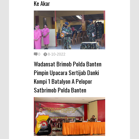
Ke Akar
0
8-10-2022
Wadansat Brimob Polda Banten
Pimpin Upacara Sertijab Danki
Kompi 1 Batalyon A Pelopor
Satbrimob Polda Banten