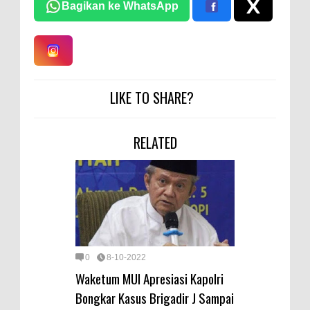
Bagikan ke WhatsApp
LIKE TO SHARE?
RELATED
0
8-10-2022
Waketum MUI Apresiasi Kapolri
Bongkar Kasus Brigadir J Sampai