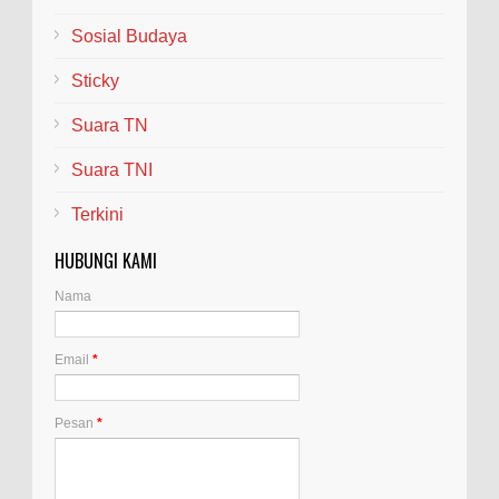
Sosial Budaya
Sticky
Suara TN
Suara TNI
Terkini
HUBUNGI KAMI
Nama
Email
*
Pesan
*