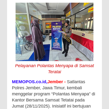
Pelayanan Polantas Menyapa di Samsat
Teratai
MEMOPOS.co.id,
Jember -
Satlantas
Polres Jember, Jawa Timur, kembali
menggelar program “Polantas Menyapa” di
Kantor Bersama Samsat Tetatai pada
Jumat (28/11/2025). Inisiatif ini bertujuan