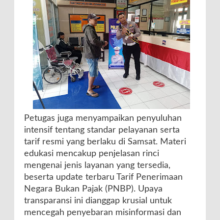
Petugas juga menyampaikan penyuluhan
intensif tentang standar pelayanan serta
tarif resmi yang berlaku di Samsat. Materi
edukasi mencakup penjelasan rinci
mengenai jenis layanan yang tersedia,
beserta update terbaru Tarif Penerimaan
Negara Bukan Pajak (PNBP). Upaya
transparansi ini dianggap krusial untuk
mencegah penyebaran misinformasi dan