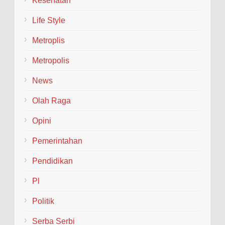
Kesehatan
Life Style
Metroplis
Metropolis
News
Olah Raga
Opini
Pemerintahan
Pendidikan
Pl
Politik
Serba Serbi