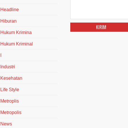
Headline
Hiburan
Hukum Krimina
Hukum Kriminal
I
Industri
Kesehatan
Life Style
Metroplis
Metropolis
News