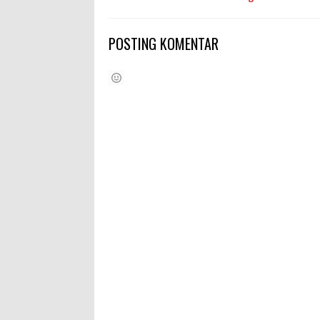
POSTING KOMENTAR