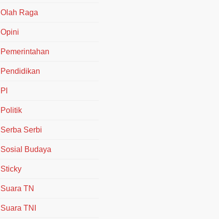
Olah Raga
Opini
Pemerintahan
Pendidikan
Pl
Politik
Serba Serbi
Sosial Budaya
Sticky
Suara TN
Suara TNI