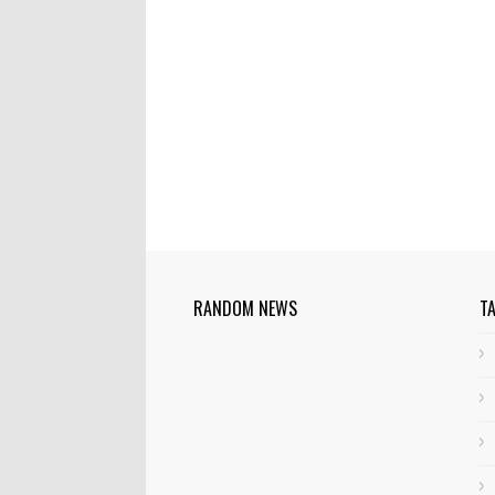
RANDOM NEWS
T