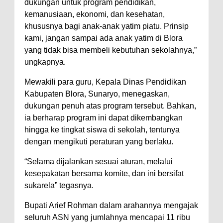
dukungan untuk program pendidikan,
kemanusiaan, ekonomi, dan kesehatan,
khususnya bagi anak-anak yatim piatu. Prinsip
kami, jangan sampai ada anak yatim di Blora
yang tidak bisa membeli kebutuhan sekolahnya,”
ungkapnya.
Mewakili para guru, Kepala Dinas Pendidikan
Kabupaten Blora, Sunaryo, menegaskan,
dukungan penuh atas program tersebut. Bahkan,
ia berharap program ini dapat dikembangkan
hingga ke tingkat siswa di sekolah, tentunya
dengan mengikuti peraturan yang berlaku.
“Selama dijalankan sesuai aturan, melalui
kesepakatan bersama komite, dan ini bersifat
sukarela” tegasnya.
Bupati Arief Rohman dalam arahannya mengajak
seluruh ASN yang jumlahnya mencapai 11 ribu