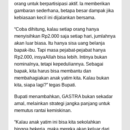
orang untuk berpartisipasi aktif. Ia memberikan
gambaran sederhana, betapa besar dampak jika
kebiasaan kecil ini dijalankan bersama.
“Coba dihitung, kalau setiap orang hanya
menyisihkan Rp2.000 saja setiap hari, jumlahnya
akan luar biasa. Itu hanya sisa uang belanja
bapak-ibu. Tapi masa pejabat-pejabat hanya
Rp2.000, insyaAllah bisa lebih. Intinya bukan
nominalnya, tetapi kepeduliannya. Sebagai
bapak, kita harus bisa membantu dan
membahagiakan anak yatim kita. Kalau bukan
kita, siapa lagi?” tegas Bupati.
Bupati menambahkan, GASTRA bukan sekadar
amal, melainkan strategi jangka panjang untuk
memutus rantai kemiskinan.
“Kalau anak yatim ini bisa kita sekolahkan
hingga bekerja, maka mereka akan keluar dari