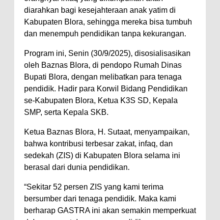
diarahkan bagi kesejahteraan anak yatim di
Kabupaten Blora, sehingga mereka bisa tumbuh
dan menempuh pendidikan tanpa kekurangan.
Program ini, Senin (30/9/2025), disosialisasikan
oleh Baznas Blora, di pendopo Rumah Dinas
Bupati Blora, dengan melibatkan para tenaga
pendidik. Hadir para Korwil Bidang Pendidikan
se-Kabupaten Blora, Ketua K3S SD, Kepala
SMP, serta Kepala SKB.
Ketua Baznas Blora, H. Sutaat, menyampaikan,
bahwa kontribusi terbesar zakat, infaq, dan
sedekah (ZIS) di Kabupaten Blora selama ini
berasal dari dunia pendidikan.
“Sekitar 52 persen ZIS yang kami terima
bersumber dari tenaga pendidik. Maka kami
berharap GASTRA ini akan semakin memperkuat