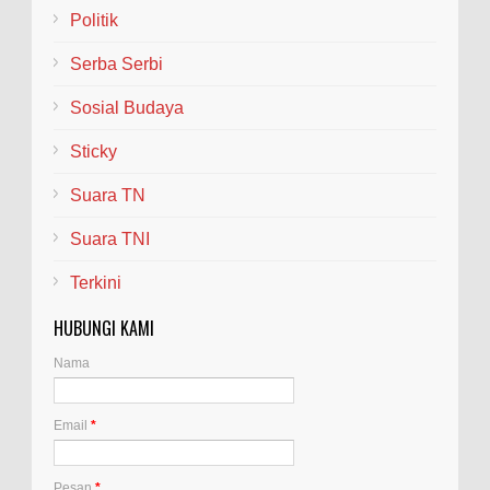
Politik
Serba Serbi
Sosial Budaya
Sticky
Suara TN
Suara TNI
Terkini
HUBUNGI KAMI
Nama
Email
*
Pesan
*