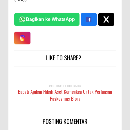
Bagikan ke WhatsApp
LIKE TO SHARE?
POSTING LEBIH BARU
Bupati Ajukan Hibah Aset Kemenkeu Untuk Perluasan
Puskesmas Blora
POSTING KOMENTAR