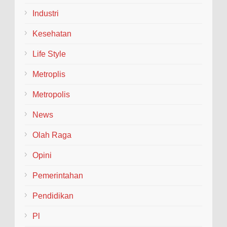
Industri
Kesehatan
Life Style
Metroplis
Metropolis
News
Olah Raga
Opini
Pemerintahan
Pendidikan
Pl