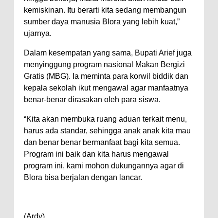
kemiskinan. Itu berarti kita sedang membangun
sumber daya manusia Blora yang lebih kuat,”
ujarnya.
Dalam kesempatan yang sama, Bupati Arief juga
menyinggung program nasional Makan Bergizi
Gratis (MBG). Ia meminta para korwil biddik dan
kepala sekolah ikut mengawal agar manfaatnya
benar-benar dirasakan oleh para siswa.
“Kita akan membuka ruang aduan terkait menu,
harus ada standar, sehingga anak anak kita mau
dan benar benar bermanfaat bagi kita semua.
Program ini baik dan kita harus mengawal
program ini, kami mohon dukungannya agar di
Blora bisa berjalan dengan lancar.
(Ardy)