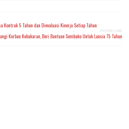
a Kontrak 5 Tahun dan Dievaluasi Kinerja Setiap Tahun
POSTING LAMA
angi Korban Kebakaran, Beri Bantuan Sembako Untuk Lansia 75 Tahun