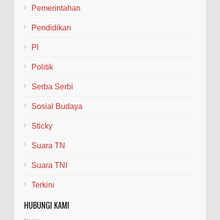
Pemerintahan
Pendidikan
Pl
Politik
Serba Serbi
Sosial Budaya
Sticky
Suara TN
Suara TNI
Terkini
HUBUNGI KAMI