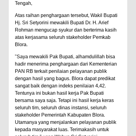
Tengah,
Atas raihan penghargaan tersebut, Wakil Bupati
Hj. Sri Setyorini mewakili Bupati Dr. H. Arief
Rohman mengucap syukur dan berterima kasih
atas kerjasama seluruh stakeholder Pemkab
Blora.
"Saya mewakili Pak Bupati, alhamdulillah bisa
hadir menerima penghargaan dari Kementerian
PAN RB terkait penilaian pelayanan publik
dengan hasil yang bagus. Blora dapat predikat
sangat baik dengan indeks penilaian 4,42.
Tentunya ini bukan hasil kerja Pak Bupati
bersama saya saja. Tetapi ini hasil kerja keras
seluruh tim, seluruh dinas instansi, seluruh
stakeholder Pemerintah Kabupaten Blora.
Utamanya yang menjalankan pelayanan publik
kepada masyarakat luas. Terimakasih untuk