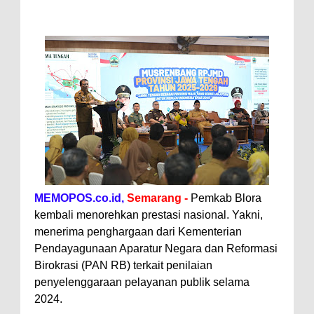
MEMOPOS.co.id,
Semarang -
Pemkab Blora
kembali menorehkan prestasi nasional. Yakni,
menerima penghargaan dari Kementerian
Pendayagunaan Aparatur Negara dan Reformasi
Birokrasi (PAN RB) terkait penilaian
penyelenggaraan pelayanan publik selama
2024.