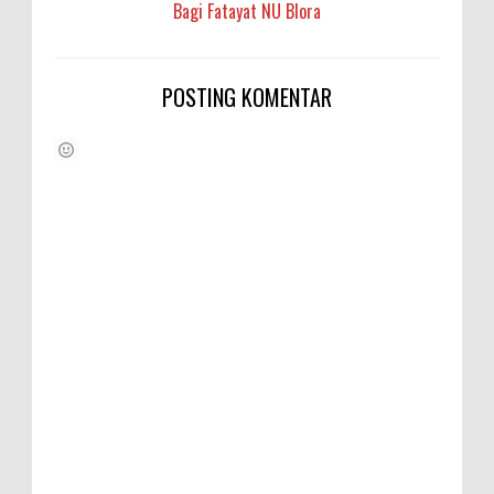
Bagi Fatayat NU Blora
POSTING KOMENTAR