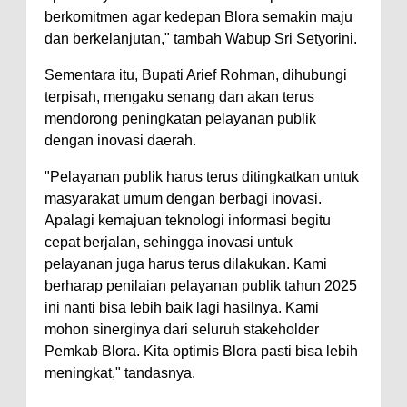
berkomitmen agar kedepan Blora semakin maju
dan berkelanjutan," tambah Wabup Sri Setyorini.
Sementara itu, Bupati Arief Rohman, dihubungi
terpisah, mengaku senang dan akan terus
mendorong peningkatan pelayanan publik
dengan inovasi daerah.
"Pelayanan publik harus terus ditingkatkan untuk
masyarakat umum dengan berbagi inovasi.
Apalagi kemajuan teknologi informasi begitu
cepat berjalan, sehingga inovasi untuk
pelayanan juga harus terus dilakukan. Kami
berharap penilaian pelayanan publik tahun 2025
ini nanti bisa lebih baik lagi hasilnya. Kami
mohon sinerginya dari seluruh stakeholder
Pemkab Blora. Kita optimis Blora pasti bisa lebih
meningkat," tandasnya.