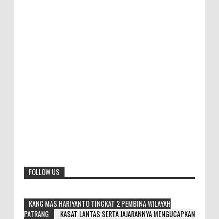
FOLLOW US
KANG MAS HARIYANTO TINGKAT 2 PEMBINA WILAYAH
PATRANG
KASAT LANTAS SERTA JAJARANNYA MENGUCAPKAN