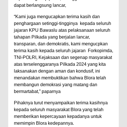
dapat berlangsung lancar,
“Kami juga mengucapkan terima kasih dan
penghargaan setinggi-tingginya kepada seluruh
jajaran KPU Bawaslu atas pelaksanaan seluruh
tahapan Pilkada yang berjalan lancar,
transparan, dan demokratis, kami mengucpkan
terima kasih kepada seluruh jajaran Forkopimda,
TNI-POLRI, Kejaksaan dan segenap masyarakat
atas terselenggaranya Pilkada 2024 yang kita
laksanakan dengan aman dan kondusif, ini
menandakan membuktikan bahwa Blora telah
membangun demokrasi yang matang dan
bermartabat,” paparnya
Pihaknya turut menyampaikan terima kasihnya
kepada seluruh masyarakat Blora yang telah
memberikan kepercayaan kepadanya untuk
memimpin Blora kedepannya.