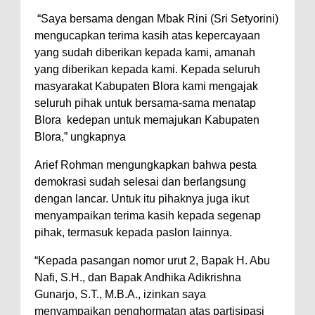
“Saya bersama dengan Mbak Rini (Sri Setyorini)
mengucapkan terima kasih atas kepercayaan
yang sudah diberikan kepada kami, amanah
yang diberikan kepada kami. Kepada seluruh
masyarakat Kabupaten Blora kami mengajak
seluruh pihak untuk bersama-sama menatap
Blora kedepan untuk memajukan Kabupaten
Blora,” ungkapnya
Arief Rohman mengungkapkan bahwa pesta
demokrasi sudah selesai dan berlangsung
dengan lancar. Untuk itu pihaknya juga ikut
menyampaikan terima kasih kepada segenap
pihak, termasuk kepada paslon lainnya.
“Kepada pasangan nomor urut 2, Bapak H. Abu
Nafi, S.H., dan Bapak Andhika Adikrishna
Gunarjo, S.T., M.B.A., izinkan saya
menyampaikan penghormatan atas partisipasi