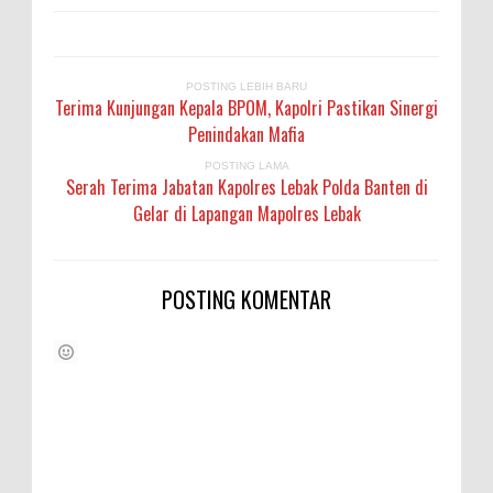
POSTING LEBIH BARU
Terima Kunjungan Kepala BPOM, Kapolri Pastikan Sinergi
Penindakan Mafia
POSTING LAMA
Serah Terima Jabatan Kapolres Lebak Polda Banten di
Gelar di Lapangan Mapolres Lebak
POSTING KOMENTAR