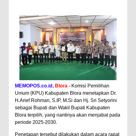
MEMOPOS.co.id,
Blora -
Komisi Pemilihan
Umum (KPU) Kabupaten Blora menetapkan Dr.
H.Arief Rohman, S.IP, M.Si dan Hj. Sri Setyorini
sebagai Bupati dan Wakil Bupati Kabupaten
Blora terpilih, yang nantinya akan menjabat pada
periode 2025-2030.
Penetapan tersebut dilakukan dalam acara rapat