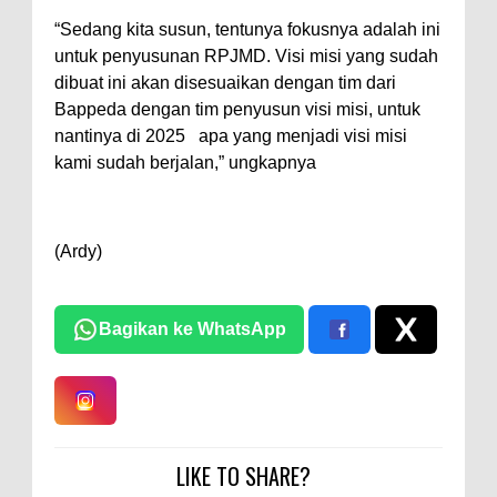
“Sedang kita susun, tentunya fokusnya adalah ini
untuk penyusunan RPJMD. Visi misi yang sudah
dibuat ini akan disesuaikan dengan tim dari
Bappeda dengan tim penyusun visi misi, untuk
nantinya di 2025 apa yang menjadi visi misi
kami sudah berjalan,” ungkapnya
(Ardy)
Bagikan ke WhatsApp
LIKE TO SHARE?