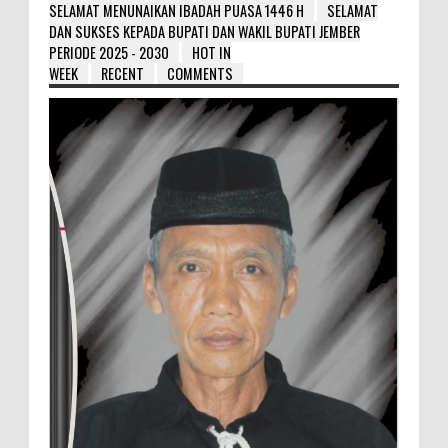
SELAMAT MENUNAIKAN IBADAH PUASA 1446 H
SELAMAT
DAN SUKSES KEPADA BUPATI DAN WAKIL BUPATI JEMBER
PERIODE 2025 - 2030
HOT IN
WEEK
RECENT
COMMENTS