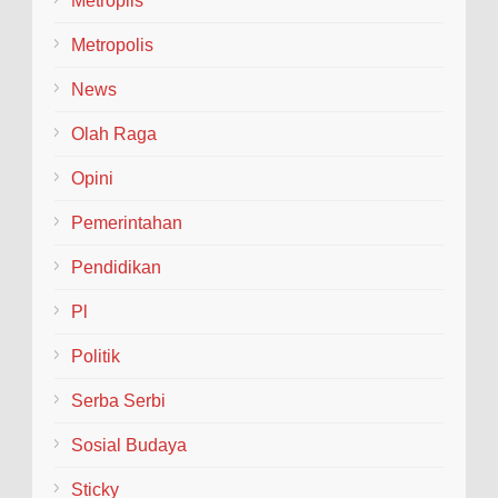
Metroplis
Metropolis
News
Olah Raga
Opini
Pemerintahan
Pendidikan
Pl
Politik
Serba Serbi
Sosial Budaya
Sticky