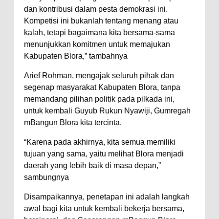
dan kontribusi dalam pesta demokrasi ini.
Kompetisi ini bukanlah tentang menang atau
kalah, tetapi bagaimana kita bersama-sama
menunjukkan komitmen untuk memajukan
Kabupaten Blora,” tambahnya
Arief Rohman, mengajak seluruh pihak dan
segenap masyarakat Kabupaten Blora, tanpa
memandang pilihan politik pada pilkada ini,
untuk kembali Guyub Rukun Nyawiji, Gumregah
mBangun Blora kita tercinta.
“Karena pada akhirnya, kita semua memiliki
tujuan yang sama, yaitu melihat Blora menjadi
daerah yang lebih baik di masa depan,”
sambungnya
Disampaikannya, penetapan ini adalah langkah
awal bagi kita untuk kembali bekerja bersama,