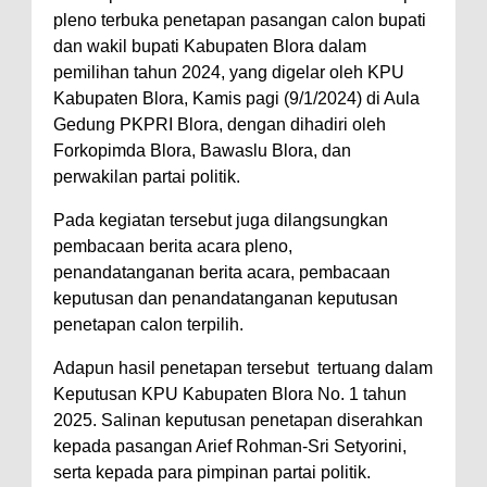
pleno terbuka penetapan pasangan calon bupati
dan wakil bupati Kabupaten Blora dalam
pemilihan tahun 2024, yang digelar oleh KPU
Kabupaten Blora, Kamis pagi (9/1/2024) di Aula
Gedung PKPRI Blora, dengan dihadiri oleh
Forkopimda Blora, Bawaslu Blora, dan
perwakilan partai politik.
Pada kegiatan tersebut juga dilangsungkan
pembacaan berita acara pleno,
penandatanganan berita acara, pembacaan
keputusan dan penandatanganan keputusan
penetapan calon terpilih.
Adapun hasil penetapan tersebut tertuang dalam
Keputusan KPU Kabupaten Blora No. 1 tahun
2025. Salinan keputusan penetapan diserahkan
kepada pasangan Arief Rohman-Sri Setyorini,
serta kepada para pimpinan partai politik.