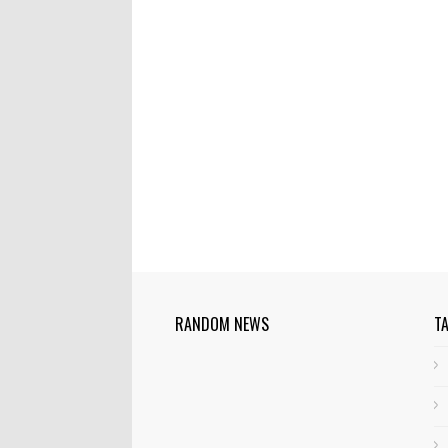
RANDOM NEWS
T