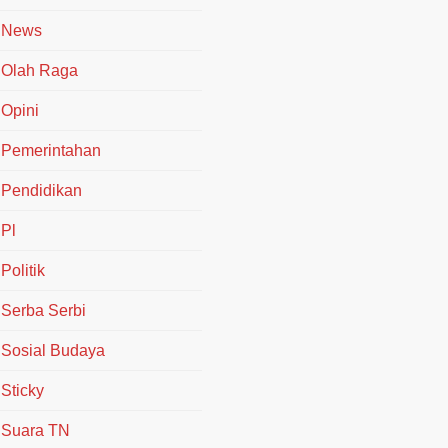
News
Olah Raga
Opini
Pemerintahan
Pendidikan
Pl
Politik
Serba Serbi
Sosial Budaya
Sticky
Suara TN