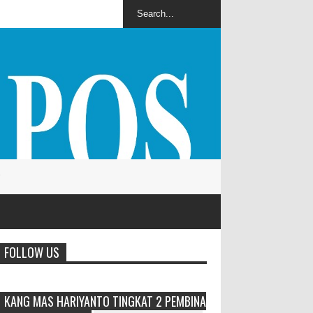
FOLLOW US
KANG MAS HARIYANTO TINGKAT 2 PEMBINA