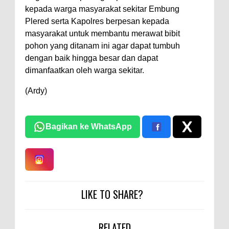
kepada warga masyarakat sekitar Embung
Plered serta Kapolres berpesan kepada
masyarakat untuk membantu merawat bibit
pohon yang ditanam ini agar dapat tumbuh
dengan baik hingga besar dan dapat
dimanfaatkan oleh warga sekitar.
(Ardy)
Bagikan ke WhatsApp
LIKE TO SHARE?
RELATED