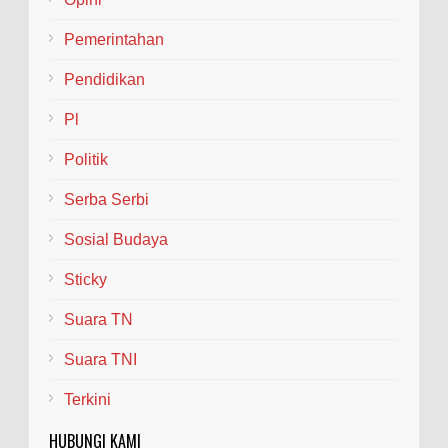
Pemerintahan
Pendidikan
Pl
Politik
Serba Serbi
Sosial Budaya
Sticky
Suara TN
Suara TNI
Terkini
HUBUNGI KAMI