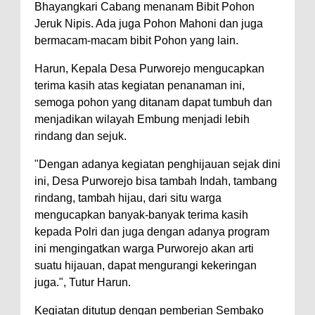
Bhayangkari Cabang menanam Bibit Pohon
Jeruk Nipis. Ada juga Pohon Mahoni dan juga
bermacam-macam bibit Pohon yang lain.
Harun, Kepala Desa Purworejo mengucapkan
terima kasih atas kegiatan penanaman ini,
semoga pohon yang ditanam dapat tumbuh dan
menjadikan wilayah Embung menjadi lebih
rindang dan sejuk.
"Dengan adanya kegiatan penghijauan sejak dini
ini, Desa Purworejo bisa tambah Indah, tambang
rindang, tambah hijau, dari situ warga
mengucapkan banyak-banyak terima kasih
kepada Polri dan juga dengan adanya program
ini mengingatkan warga Purworejo akan arti
suatu hijauan, dapat mengurangi kekeringan
juga.", Tutur Harun.
Kegiatan ditutup dengan pemberian Sembako