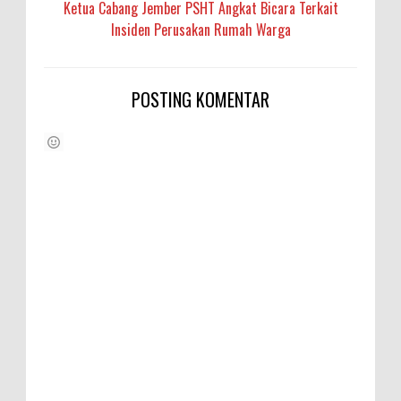
Ketua Cabang Jember PSHT Angkat Bicara Terkait
Insiden Perusakan Rumah Warga
POSTING KOMENTAR