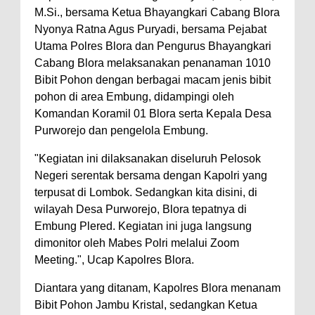
M.Si., bersama Ketua Bhayangkari Cabang Blora
Nyonya Ratna Agus Puryadi, bersama Pejabat
Utama Polres Blora dan Pengurus Bhayangkari
Cabang Blora melaksanakan penanaman 1010
Bibit Pohon dengan berbagai macam jenis bibit
pohon di area Embung, didampingi oleh
Komandan Koramil 01 Blora serta Kepala Desa
Purworejo dan pengelola Embung.
"Kegiatan ini dilaksanakan diseluruh Pelosok
Negeri serentak bersama dengan Kapolri yang
terpusat di Lombok. Sedangkan kita disini, di
wilayah Desa Purworejo, Blora tepatnya di
Embung Plered. Kegiatan ini juga langsung
dimonitor oleh Mabes Polri melalui Zoom
Meeting.", Ucap Kapolres Blora.
Diantara yang ditanam, Kapolres Blora menanam
Bibit Pohon Jambu Kristal, sedangkan Ketua