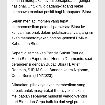
dimana merupakan event bersepeda bergengsi
nasional. Untuk itu digadang-gadang bakal
membawa manfaat positif bagi Kabupaten Blora.
Selain menjadi momen yang tepat
mempromosikan potensi pariwisata Blora ke
kancah nasional, dalam pelaksanaanya ajang ini
akan memberdayakan potensi-potensi UMKM
Kabupaten Blora.
Seperti disampaikan Panitia Sukun Tour de
Muria Blora Expedition, Hendra Dharmanto, saat
beraudiensi dengan Bupati Blora H. Arief
Rohman, S.IP, M.Si, di Bandar Udara Ngloram,
Cepu, Senin (21/8/2023).
Dikatakan, pihaknya akan memberikan yang
terbaik untuk masyarakat Blora, yakni akan
melibatkan sebanyak mungkin vendor-vendor
dari Blora dan Cepu baik itu dari segi produksi