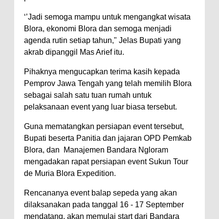
‘’Jadi semoga mampu untuk mengangkat wisata
Blora, ekonomi Blora dan semoga menjadi
agenda rutin setiap tahun," Jelas Bupati yang
akrab dipanggil Mas Arief itu.
Pihaknya mengucapkan terima kasih kepada
Pemprov Jawa Tengah yang telah memilih Blora
sebagai salah satu tuan rumah untuk
pelaksanaan event yang luar biasa tersebut.
Guna mematangkan persiapan event tersebut,
Bupati beserta Panitia dan jajaran OPD Pemkab
Blora, dan Manajemen Bandara Ngloram
mengadakan rapat persiapan event Sukun Tour
de Muria Blora Expedition.
Rencananya event balap sepeda yang akan
dilaksanakan pada tanggal 16 - 17 September
mendatang, akan memulai start dari Bandara