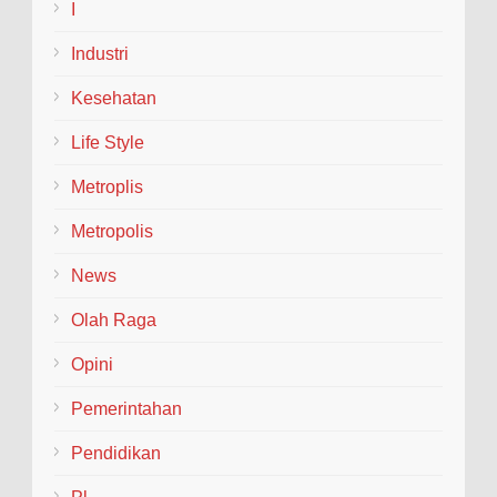
I
Industri
Kesehatan
Life Style
Metroplis
Metropolis
News
Olah Raga
Opini
Pemerintahan
Pendidikan