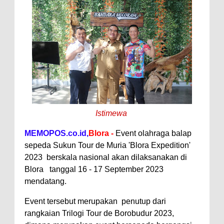
Istimewa
MEMOPOS.co.id,
Blora -
Event olahraga balap
sepeda Sukun Tour de Muria 'Blora Expedition'
2023 berskala nasional akan dilaksanakan di
Blora tanggal 16 - 17 September 2023
mendatang.
Event tersebut merupakan penutup dari
rangkaian Trilogi Tour de Borobudur 2023,