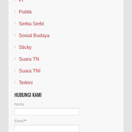
Pl
Politik
Serba Serbi
Sosial Budaya
Sticky
Suara TN
Suara TNI
Terkini
HUBUNGI KAMI
Nama
Email
*