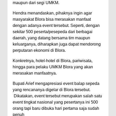
maupun dari segi UMKM.
Hendra menandaskan, pihaknya ingin agar
masyarakat Blora bisa merasakan manfaat
dengan adanya event tersebut. Seperti, dengan
sekitar 500 peserta/pesepeda dari berbagai
daerah, yang datang bersama tim maupun
keluarganya, diharapkan juga dapat mendorong
perputaran ekonomi di Blora.
Konkretnya, hotel-hotel di Blora, pariwisata,
hingga para pelaku UMKM Blora yang akan
merasakan manfaatnya.
Bupati Arief mengapresiasi event balap sepeda
yang rencananya digelar di Blora tersebut.
Dikatakan, event tersebut merupakan salah satu
event tingkat nasional yang pesertanya ini 500
orang tapi baru dibuka hari pertama saja sudah
penuh